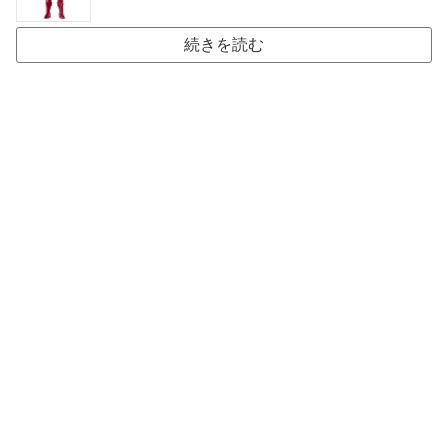
続きを読む