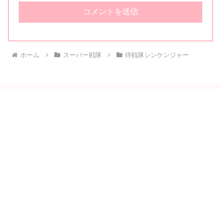
ホーム
スーパー戦隊
侍戦隊シンケンジャー