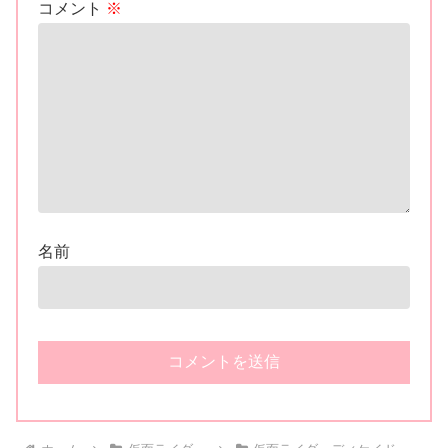
コメント
※
名前