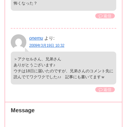
怖くなった？
返信
onemu
より:
2009年3月19日 10:32
＞アクセルさん、兄弟さん
ありがとうございます♪
ウチは18日に届いたのですが、兄弟さんのコメント先に
読んでてワクワクでした♪♪ 記事にも書いてますｗ
返信
Message