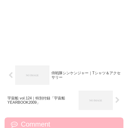
侍戦隊シンケンジャー｜Tシャツ＆アクセ
サリー
宇宙船 vol.124｜特別付録「宇宙船
YEARBOOK2009」
Comment