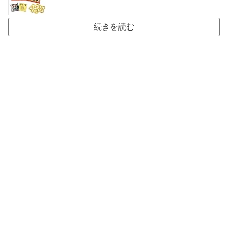
続きを読む