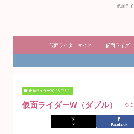
仮面ライ
仮面ライダーマイス
仮面ライダ
仮面ライダーW（ダブル）
仮面ライダーW（ダブル）｜○
X
Facebook