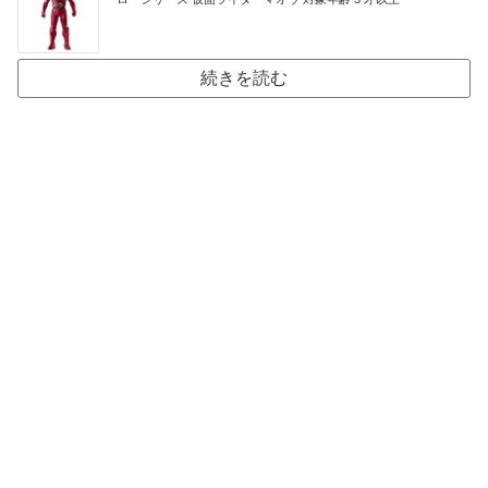
続きを読む