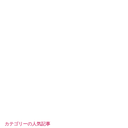
カテゴリーの人気記事