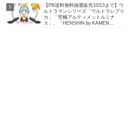
【PB送料無料抽選販売10/13まで】ウ
ルトラマンシリーズ「ウルトラレプリ
カ」「究極アルティメットルミナ
ス」、「HENSHIN by KAMEN
RIDER」スニーカーほか