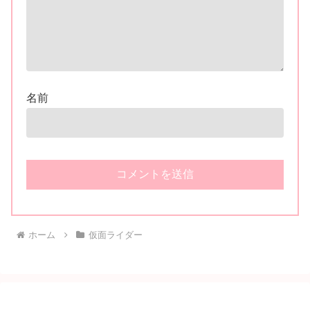
名前
ホーム
仮面ライダー