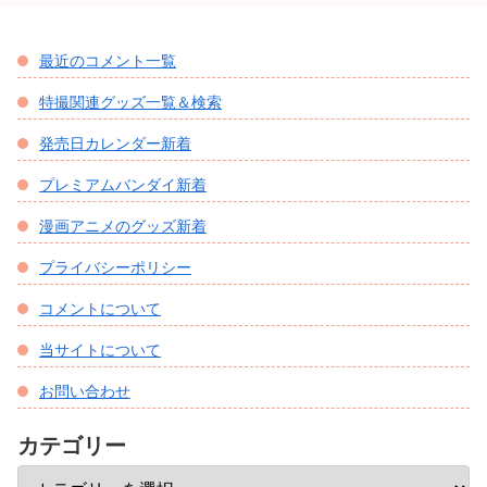
最近のコメント一覧
特撮関連グッズ一覧＆検索
発売日カレンダー新着
プレミアムバンダイ新着
漫画アニメのグッズ新着
プライバシーポリシー
コメントについて
当サイトについて
お問い合わせ
カテゴリー