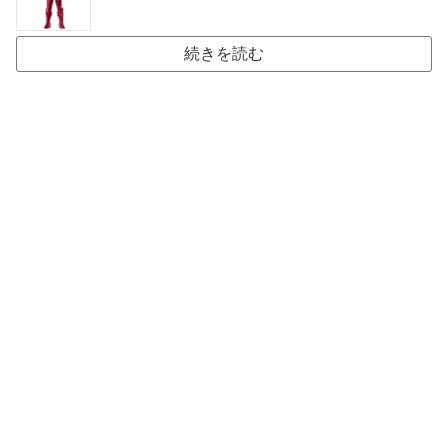
続きを読む