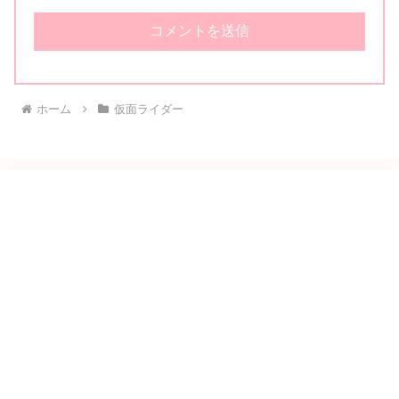
ホーム
仮面ライダー