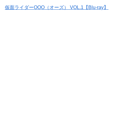
仮面ライダーOOO（オーズ） VOL.1【Blu-ray】