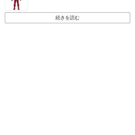
続きを読む