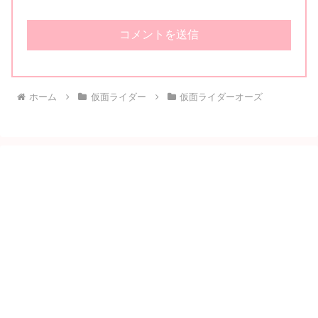
ホーム
仮面ライダー
仮面ライダーオーズ