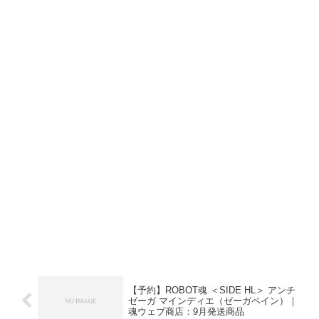
【予約】ROBOT魂 ＜SIDE HL＞ アンチ
ゼーガ マインディエ（ゼーガペイン）｜
魂ウェブ商店：9月発送商品