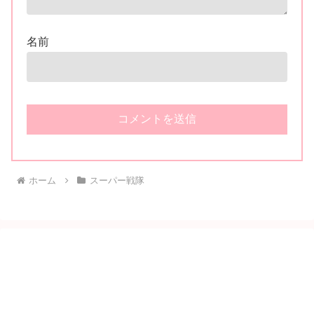
名前
ホーム
スーパー戦隊