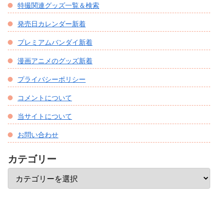
特撮関連グッズ一覧＆検索
発売日カレンダー新着
プレミアムバンダイ新着
漫画アニメのグッズ新着
プライバシーポリシー
コメントについて
当サイトについて
お問い合わせ
カテゴリー