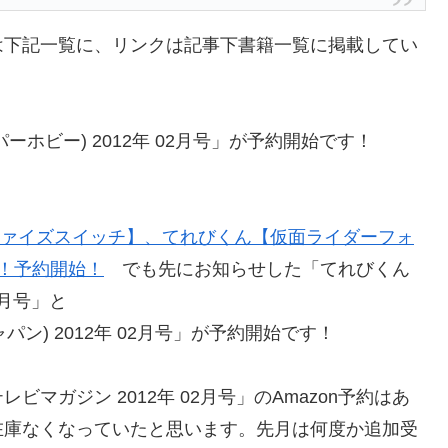
は下記一覧に、リンクは記事下書籍一覧に掲載してい
(ハイパーホビー) 2012年 02月号」が予約開始です！
ーファイズスイッチ】、てれびくん【仮面ライダーフォ
録！予約開始！
でも先にお知らせした「てれびくん
2月号」と
ージャパン) 2012年 02月号」が予約開始です！
マガジン 2012年 02月号」のAmazon予約はあ
在庫なくなっていたと思います。先月は何度か追加受