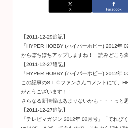
X
Facebook
【2011-12-29追記】
「HYPER HOBBY (ハイパーホビー) 20
からぼちぼちアップしますね！ 読みどころ
【2011-12-27追記】
「HYPER HOBBY (ハイパーホビー) 201
この記事のSＩＣファンさんコメントにて、H
がとうございます！！
さらなる新情報はあまりないかも・・・っと
【2011-12-27追記】
「テレビマガジン 2012年 02月号」「てれび