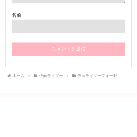
名前
ホーム
仮面ライダー
仮面ライダーフォーゼ