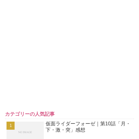
カテゴリーの人気記事
仮面ライダーフォーゼ｜第10話「月・
下・激・突」感想