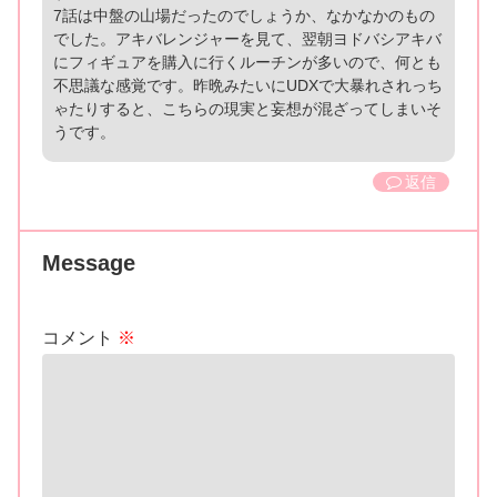
7話は中盤の山場だったのでしょうか、なかなかのもの
でした。アキバレンジャーを見て、翌朝ヨドバシアキバ
にフィギュアを購入に行くルーチンが多いので、何とも
不思議な感覚です。昨晩みたいにUDXで大暴れされっち
ゃたりすると、こちらの現実と妄想が混ざってしまいそ
うです。
返信
Message
コメント
※