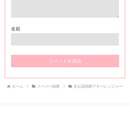
名前
ホーム
スーパー戦隊
非公認戦隊アキバレンジャー