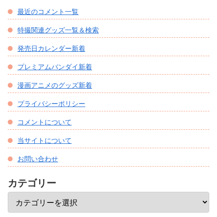
最近のコメント一覧
特撮関連グッズ一覧＆検索
発売日カレンダー新着
プレミアムバンダイ新着
漫画アニメのグッズ新着
プライバシーポリシー
コメントについて
当サイトについて
お問い合わせ
カテゴリー