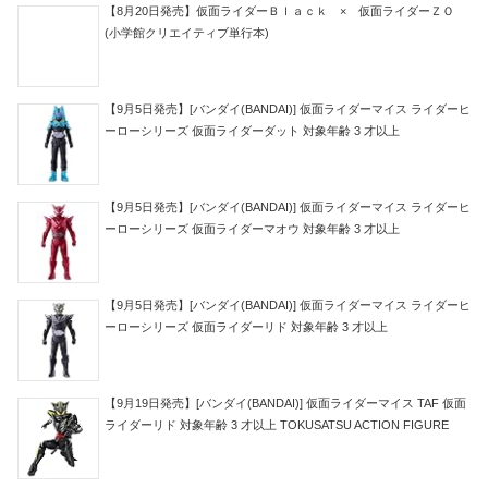
【8月20日発売】仮面ライダーＢｌａｃｋ × 仮面ライダーＺＯ
(小学館クリエイティブ単行本)
【9月5日発売】[バンダイ(BANDAI)] 仮面ライダーマイス ライダーヒ
ーローシリーズ 仮面ライダーダット 対象年齢 3 才以上
【9月5日発売】[バンダイ(BANDAI)] 仮面ライダーマイス ライダーヒ
ーローシリーズ 仮面ライダーマオウ 対象年齢 3 才以上
【9月5日発売】[バンダイ(BANDAI)] 仮面ライダーマイス ライダーヒ
ーローシリーズ 仮面ライダーリド 対象年齢 3 才以上
【9月19日発売】[バンダイ(BANDAI)] 仮面ライダーマイス TAF 仮面
ライダーリド 対象年齢 3 才以上 TOKUSATSU ACTION FIGURE