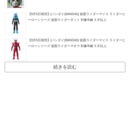
【9月5日発売】[バンダイ(BANDAI)] 仮面ライダーマイス ライダーヒ
ーローシリーズ 仮面ライダーダット 対象年齢 3 才以上
【9月5日発売】[バンダイ(BANDAI)] 仮面ライダーマイス ライダーヒ
ーローシリーズ 仮面ライダーマオウ 対象年齢 3 才以上
続きを読む