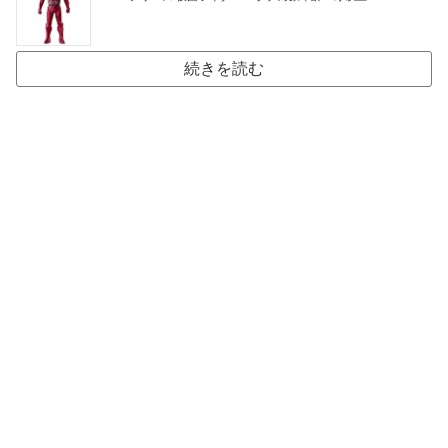
続きを読む