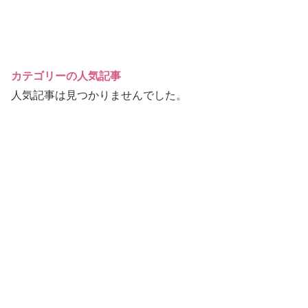
カテゴリーの人気記事
人気記事は見つかりませんでした。