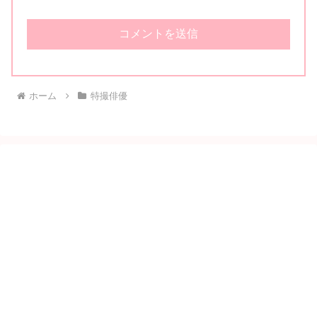
ホーム
特撮俳優