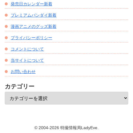
発売日カレンダー新着
プレミアムバンダイ新着
漫画アニメのグッズ新着
プライバシーポリシー
コメントについて
当サイトについて
お問い合わせ
カテゴリー
© 2004-2026 特撮情報局LadyEve.