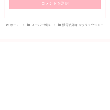
ホーム
スーパー戦隊
獣電戦隊キョウリュウジャー