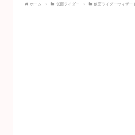
ホーム
仮面ライダー
仮面ライダーウィザー