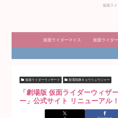
仮面ライ
仮面ライダーマイス
仮面ライダ
仮面ライダーウィザード
獣電戦隊キョウリュウジャー
「劇場版 仮面ライダーウィザ
ー」公式サイト リニューアル