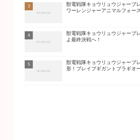
獣電戦隊キョウリュウジャーブ
ワーレンジャーアニマルフォー
獣電戦隊キョウリュウジャーブレイ
よ最終決戦へ！
獣電戦隊キョウリュウジャーブレ
形！ブレイブギガントブラギオ