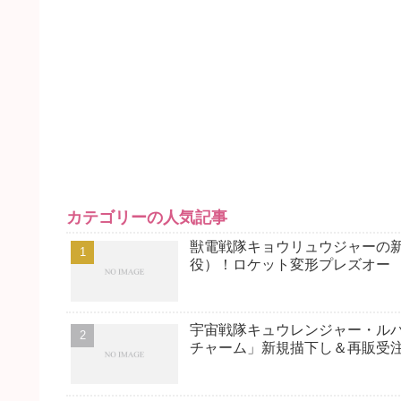
カテゴリーの人気記事
獣電戦隊キョウリュウジャーの
役）！ロケット変形プレズオー
宇宙戦隊キュウレンジャー・ルパ
チャーム」新規描下し＆再販受