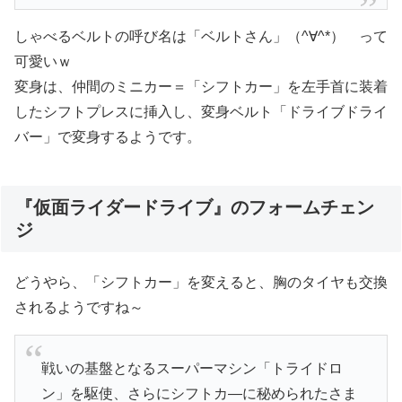
しゃべるベルトの呼び名は「ベルトさん」（^∀^*） って
可愛いｗ
変身は、仲間のミニカー＝「シフトカー」を左手首に装着
したシフトプレスに挿入し、変身ベルト「ドライブドライ
バー」で変身するようです。
『仮面ライダードライブ』のフォームチェン
ジ
どうやら、「シフトカー」を変えると、胸のタイヤも交換
されるようですね～
戦いの基盤となるスーパーマシン「トライドロ
ン」を駆使、さらにシフトカ―に秘められたさま