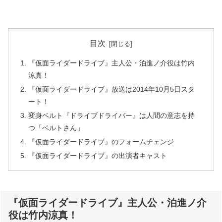
目次
『仮面ライダードライブ』主人公・泊進ノ介役は竹内
涼真！
『仮面ライダードライブ』放送は2014年10月5日スタ
ート！
変身ベルト『ドライブドライバー』は人間の意志を持
つ「ベルトさん」
『仮面ライダードライブ』のフォームチェンジ
『仮面ライダードライブ』の出演者キャスト
『仮面ライダードライブ』主人公・泊進ノ介
役は竹内涼真！