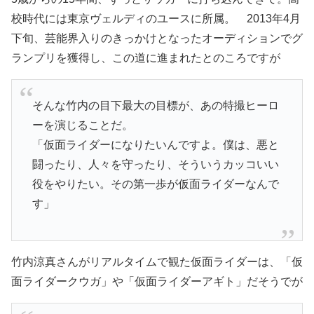
校時代には東京ヴェルディのユースに所属。 2013年4月
下旬、芸能界入りのきっかけとなったオーディションでグ
ランプリを獲得し、この道に進まれたとのころですが
そんな竹内の目下最大の目標が、あの特撮ヒーロ
ーを演じることだ。
「仮面ライダーになりたいんですよ。僕は、悪と
闘ったり、人々を守ったり、そういうカッコいい
役をやりたい。その第一歩が仮面ライダーなんで
す」
竹内涼真さんがリアルタイムで観た仮面ライダーは、「仮
面ライダークウガ」や「仮面ライダーアギト」だそうでが