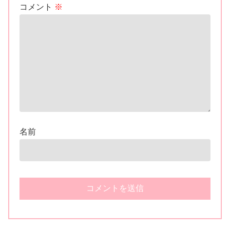
コメント
※
名前