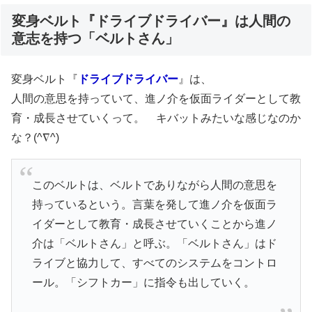
変身ベルト『ドライブドライバー』は人間の
意志を持つ「ベルトさん」
変身ベルト『
ドライブドライバー
』は、
人間の意思を持っていて、進ノ介を仮面ライダーとして教
育・成長させていくって。 キバットみたいな感じなのか
な？(^∇^)
このベルトは、ベルトでありながら人間の意思を
持っているという。言葉を発して進ノ介を仮面ラ
イダーとして教育・成長させていくことから進ノ
介は「ベルトさん」と呼ぶ。「ベルトさん」はド
ライブと協力して、すべてのシステムをコントロ
ール。「シフトカー」に指令も出していく。