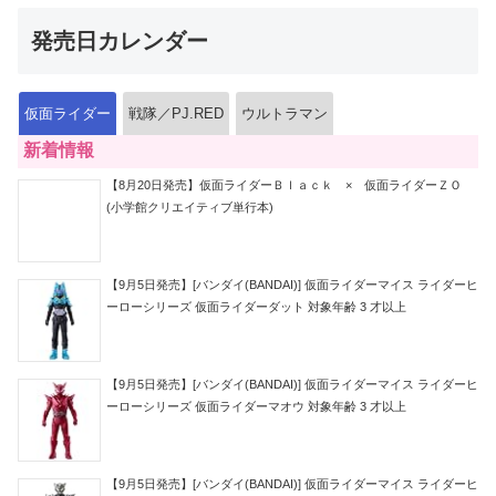
発売日カレンダー
仮面ライダー
戦隊／PJ.RED
ウルトラマン
新着情報
【8月20日発売】仮面ライダーＢｌａｃｋ × 仮面ライダーＺＯ
(小学館クリエイティブ単行本)
【9月5日発売】[バンダイ(BANDAI)] 仮面ライダーマイス ライダーヒ
ーローシリーズ 仮面ライダーダット 対象年齢 3 才以上
【9月5日発売】[バンダイ(BANDAI)] 仮面ライダーマイス ライダーヒ
ーローシリーズ 仮面ライダーマオウ 対象年齢 3 才以上
【9月5日発売】[バンダイ(BANDAI)] 仮面ライダーマイス ライダーヒ