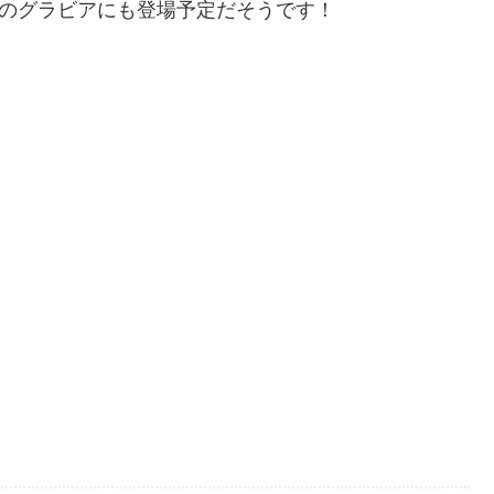
」のグラビアにも登場予定だそうです！