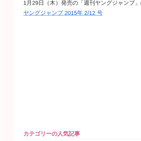
1月29日（木）発売の「週刊ヤングジャンプ
ヤングジャンプ 2015年 2/12 号
カテゴリーの人気記事