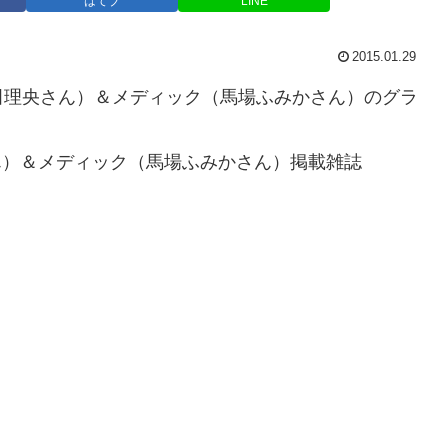
はてブ
LINE
2015.01.29
田理央さん）＆メディック（馬場ふみかさん）のグラ