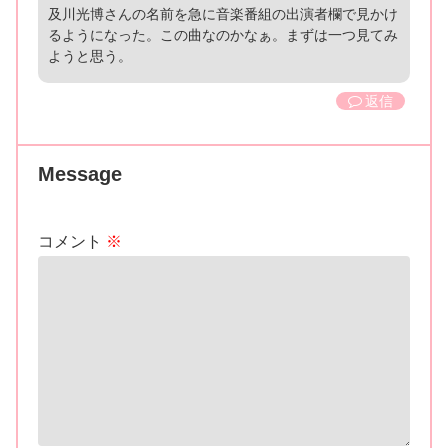
及川光博さんの名前を急に音楽番組の出演者欄で見かけ
るようになった。この曲なのかなぁ。まずは一つ見てみ
ようと思う。
返信
Message
コメント
※