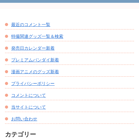
最近のコメント一覧
特撮関連グッズ一覧＆検索
発売日カレンダー新着
プレミアムバンダイ新着
漫画アニメのグッズ新着
プライバシーポリシー
コメントについて
当サイトについて
お問い合わせ
カテゴリー