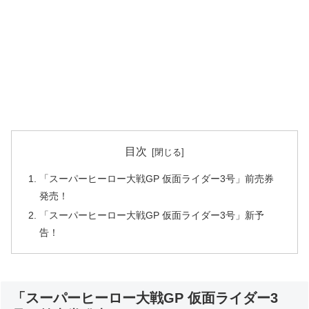
目次
「スーパーヒーロー大戦GP 仮面ライダー3号」前売券
発売！
「スーパーヒーロー大戦GP 仮面ライダー3号」新予
告！
「スーパーヒーロー大戦GP 仮面ライダー3