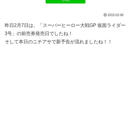
LINE
2015.02.08
昨日2月7日は、「スーパーヒーロー大戦GP 仮面ライダー
3号」の前売券発売日でしたね！
そして本日のニチアサで新予告が流れましたね！！