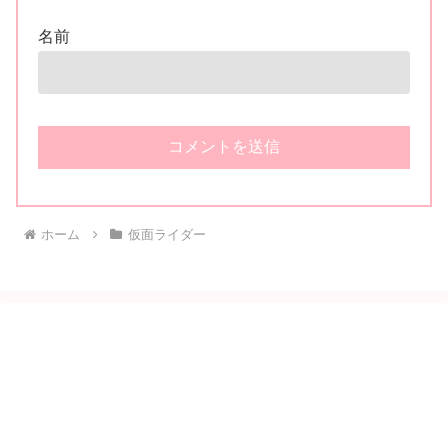
名前
ホーム
仮面ライダー