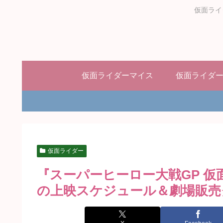
仮面ライ
仮面ライダーマイス
仮面ライダ
仮面ライダー
『スーパーヒーロー大戦GP 仮
の上映スケジュール＆劇場販売