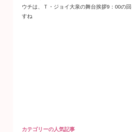
ウチは、Ｔ・ジョイ大泉の舞台挨拶9：00の回
すね
カテゴリーの人気記事