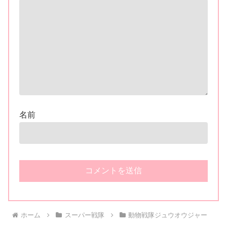
名前
ホーム
スーパー戦隊
動物戦隊ジュウオウジャー