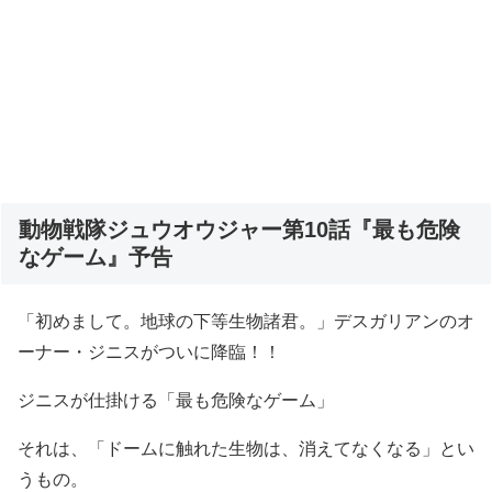
動物戦隊ジュウオウジャー第10話『最も危険
なゲーム』予告
「初めまして。地球の下等生物諸君。」デスガリアンのオ
ーナー・ジニスがついに降臨！！
ジニスが仕掛ける「最も危険なゲーム」
それは、「ドームに触れた生物は、消えてなくなる」とい
うもの。