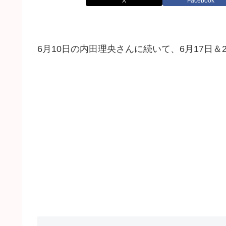
X
Facebook
6月10日の内田理央さんに続いて、6月17日