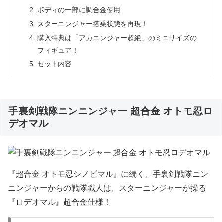
ボディの一部に調合金使用
スターニンジャー搭乗状態を再現！
購入特典は「アカニンジャー超絶」のミニサイズの
フィギュア！
セット内容
手裏剣戦隊ニンニンジャー 超合金 オトモ忍ロ
デオマル
『超合金 オトモ忍シノビマル』に続く、手裏剣戦隊ニン
ニンジャーからの戦隊職人は、スターニンジャーが操る
『ロデオマル』超合金仕様！