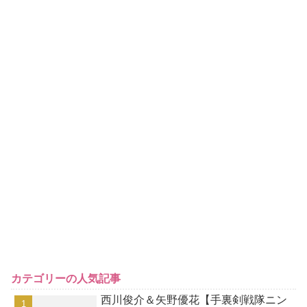
カテゴリーの人気記事
西川俊介＆矢野優花【手裏剣戦隊ニン