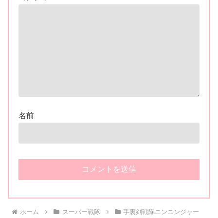
名前
ホーム
スーパー戦隊
手裏剣戦隊ニンニンジャー