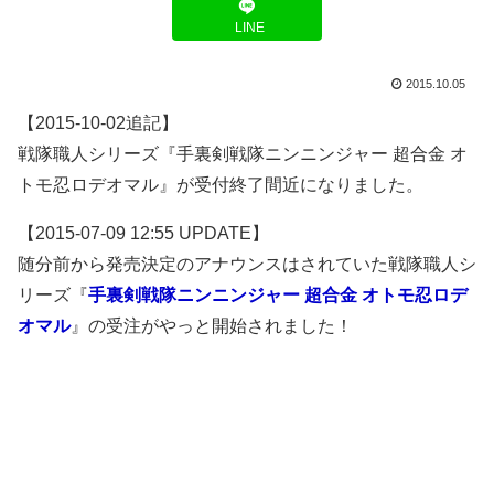
LINE
2015.10.05
【2015-10-02追記】
戦隊職人シリーズ『手裏剣戦隊ニンニンジャー 超合金 オ
トモ忍ロデオマル』が受付終了間近になりました。
【2015-07-09 12:55 UPDATE】
随分前から発売決定のアナウンスはされていた戦隊職人シ
リーズ『
手裏剣戦隊ニンニンジャー 超合金 オトモ忍ロデ
オマル
』の受注がやっと開始されました！