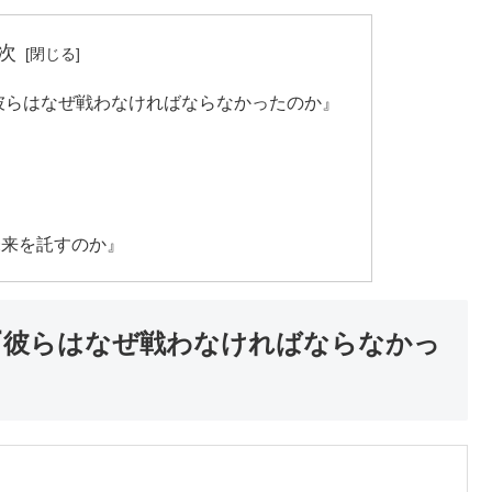
次
『彼らはなぜ戦わなければならなかったのか』
未来を託すのか』
話『彼らはなぜ戦わなければならなかっ