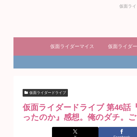
仮面ライ
仮面ライダーマイス
仮面ライダ
仮面ライダードライブ
仮面ライダードライブ 第46
ったのか』感想。俺のダチ。ご