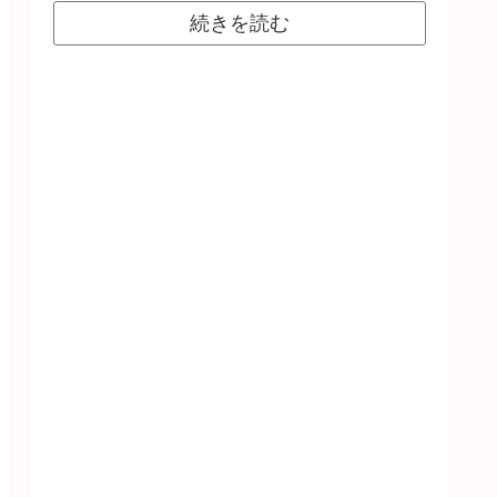
続きを読む