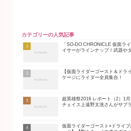
カテゴリーの人気記事
「SO-DO CHRONICLE 
イサーがラインナップ！武器や
【仮面ライダーゴースト＆ドライ
ケージにライダー全員集合！
超英雄祭2016 レポート（2）
チェイス上遠野太洸さんがサプ
仮面ライダーゴースト×ドライ