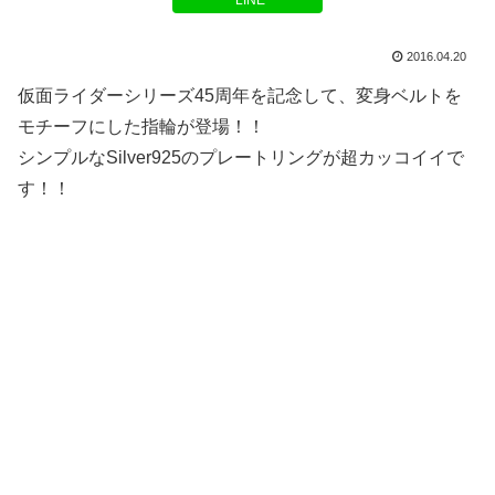
LINE
2016.04.20
仮面ライダーシリーズ45周年を記念して、変身ベルトを
モチーフにした指輪が登場！！
シンプルなSilver925のプレートリングが超カッコイイで
す！！