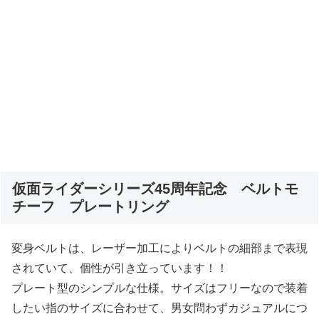
仮面ライダーシリーズ45周年記念 ベルトモ
チーフ プレートリング
変身ベルトは、レーザー加工によりベルトの細部まで表現
されていて、個性が引き立っています！！
プレート型のシンプルな仕様。サイズはフリーなので装着
したい指のサイズに合わせて、男女問わずカジュアルにつ