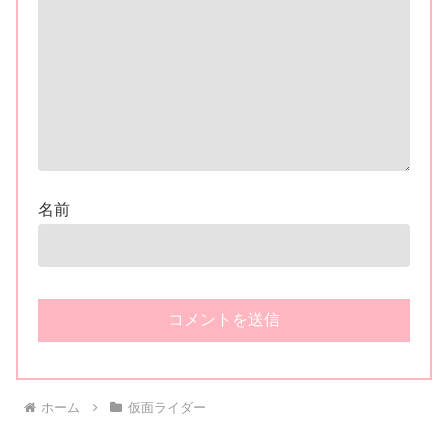
名前
ホーム
仮面ライダー