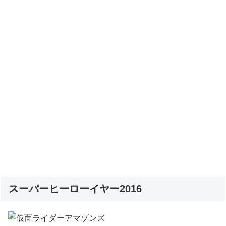
スーパーヒーローイヤー2016