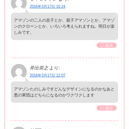
2016年3月17日 10:24
アマゾンの二人の息子とか、親子アマゾンとか、アマゾ
ンのクローンとか、いろいろ考えられますね。明日が楽
しみです。
返信
井出崇之
より:
2016年3月17日 12:07
アマゾンたのしみですどんなデザインになるのかなあと
悪の軍団はどちらになるのかワクワクします
返信