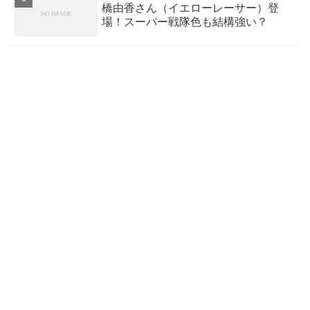
橋由香さん（イエローレーサー）登
場！スーパー戦隊色も結構強い？