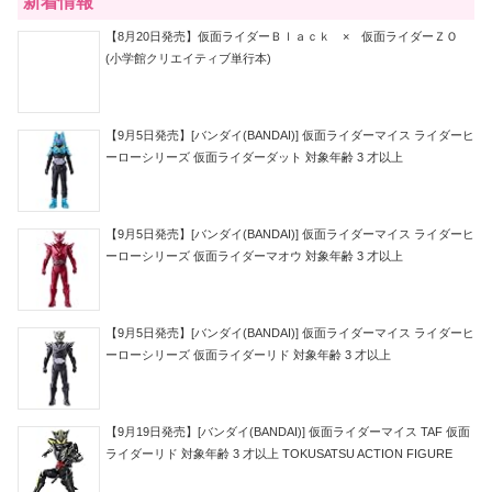
新着情報
【8月20日発売】仮面ライダーＢｌａｃｋ × 仮面ライダーＺＯ
(小学館クリエイティブ単行本)
【9月5日発売】[バンダイ(BANDAI)] 仮面ライダーマイス ライダーヒ
ーローシリーズ 仮面ライダーダット 対象年齢 3 才以上
【9月5日発売】[バンダイ(BANDAI)] 仮面ライダーマイス ライダーヒ
ーローシリーズ 仮面ライダーマオウ 対象年齢 3 才以上
【9月5日発売】[バンダイ(BANDAI)] 仮面ライダーマイス ライダーヒ
ーローシリーズ 仮面ライダーリド 対象年齢 3 才以上
【9月19日発売】[バンダイ(BANDAI)] 仮面ライダーマイス TAF 仮面
ライダーリド 対象年齢 3 才以上 TOKUSATSU ACTION FIGURE