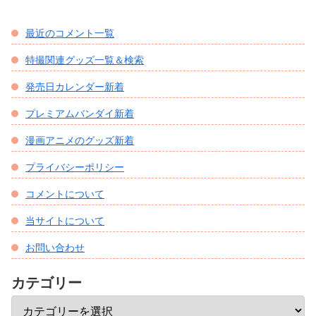
最近のコメント一覧
特撮関連グッズ一覧＆検索
発売日カレンダー新着
プレミアムバンダイ新着
漫画アニメのグッズ新着
プライバシーポリシー
コメントについて
当サイトについて
お問い合わせ
カテゴリー