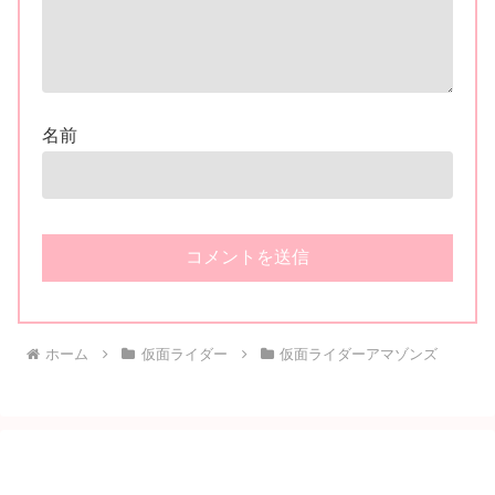
名前
ホーム
仮面ライダー
仮面ライダーアマゾンズ