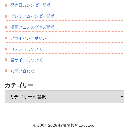
発売日カレンダー新着
プレミアムバンダイ新着
漫画アニメのグッズ新着
プライバシーポリシー
コメントについて
当サイトについて
お問い合わせ
カテゴリー
© 2004-2026 特撮情報局LadyEve.