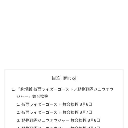
目次
『劇場版 仮面ライダーゴースト／動物戦隊ジュウオウ
ジャー』舞台挨拶
仮面ライダーゴースト 舞台挨拶 8月6日
仮面ライダーゴースト 舞台挨拶 8月7日
動物戦隊ジュウオウジャー 舞台挨拶 8月6日