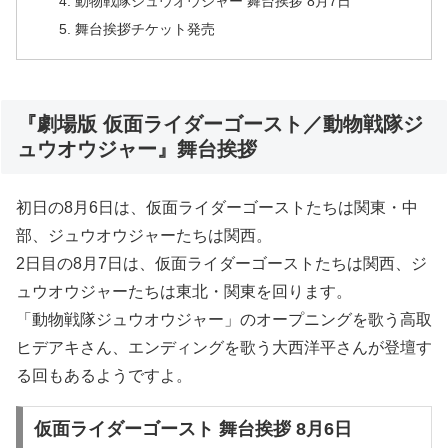
動物戦隊ジュウオウジャー 舞台挨拶 8月7日
舞台挨拶チケット発売
『劇場版 仮面ライダーゴースト／動物戦隊ジ
ュウオウジャー』舞台挨拶
初日の8月6日は、仮面ライダーゴーストたちは関東・中
部、ジュウオウジャーたちは関西。
2日目の8月7日は、仮面ライダーゴーストたちは関西、ジ
ュウオウジャーたちは東北・関東を回ります。
「動物戦隊ジュウオウジャー」のオープニングを歌う高取
ヒデアキさん、エンディングを歌う大西洋平さんが登壇す
る回もあるようですよ。
仮面ライダーゴースト 舞台挨拶 8月6日