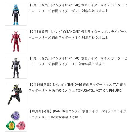
【9月5日発売】[バンダイ(BANDAI)] 仮面ライダーマイス ライダーヒ
ーローシリーズ 仮面ライダーダット 対象年齢 3 才以上
【9月5日発売】[バンダイ(BANDAI)] 仮面ライダーマイス ライダーヒ
ーローシリーズ 仮面ライダーマオウ 対象年齢 3 才以上
【9月5日発売】[バンダイ(BANDAI)] 仮面ライダーマイス ライダーヒ
ーローシリーズ 仮面ライダーリド 対象年齢 3 才以上
【9月19日発売】[バンダイ(BANDAI)] 仮面ライダーマイス TAF 仮面
ライダーリド 対象年齢 3 才以上 TOKUSATSU ACTION FIGURE
【10月3日発売】[BANDAI] [バンダイ 仮面ライダーマイス DXライダ
ーエグズセット02 対象年齢 3 才以上