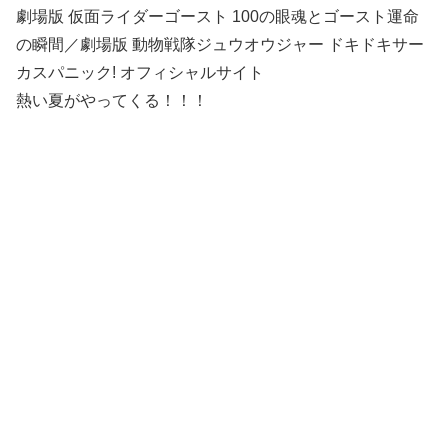
劇場版 仮面ライダーゴースト 100の眼魂とゴースト運命
の瞬間／劇場版 動物戦隊ジュウオウジャー ドキドキサー
カスパニック! オフィシャルサイト
熱い夏がやってくる！！！