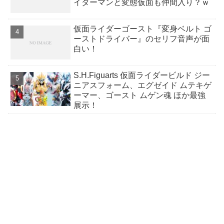
イダーマンと変態仮面も仲間入り？ｗ
仮面ライダーゴースト『変身ベルト ゴ
ーストドライバー』のセリフ音声が面
白い！
S.H.Figuarts 仮面ライダービルド ジー
ニアスフォーム、エグゼイド ムテキゲ
ーマー、ゴースト ムゲン魂 ほか最強
展示！