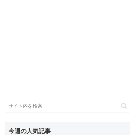
今週の人気記事