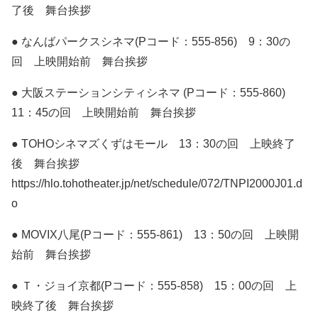
了後 舞台挨拶
● なんばパークスシネマ(Pコード：555-856) 9：30の
回 上映開始前 舞台挨拶
● 大阪ステーションシティシネマ (Pコード：555-860)
11：45の回 上映開始前 舞台挨拶
● TOHOシネマズくずはモール 13：30の回 上映終了
後 舞台挨拶
https://hlo.tohotheater.jp/net/schedule/072/TNPI2000J01.d
o
● MOVIX八尾(Pコード：555-861) 13：50の回 上映開
始前 舞台挨拶
● Ｔ・ジョイ京都(Pコード：555-858) 15：00の回 上
映終了後 舞台挨拶