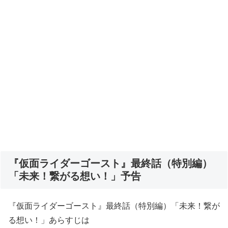
『仮面ライダーゴースト』最終話（特別編）
「未来！繋がる想い！」予告
『仮面ライダーゴースト』最終話（特別編）「未来！繋が
る想い！」あらすじは