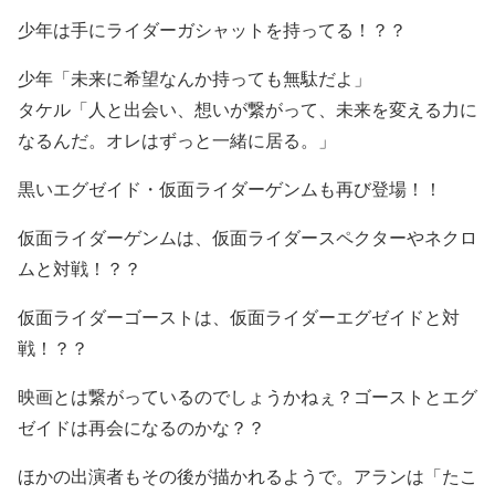
少年は手にライダーガシャットを持ってる！？？
少年「未来に希望なんか持っても無駄だよ」
タケル「人と出会い、想いが繋がって、未来を変える力に
なるんだ。オレはずっと一緒に居る。」
黒いエグゼイド・仮面ライダーゲンムも再び登場！！
仮面ライダーゲンムは、仮面ライダースペクターやネクロ
ムと対戦！？？
仮面ライダーゴーストは、仮面ライダーエグゼイドと対
戦！？？
映画とは繋がっているのでしょうかねぇ？ゴーストとエグ
ゼイドは再会になるのかな？？
ほかの出演者もその後が描かれるようで。アランは「たこ