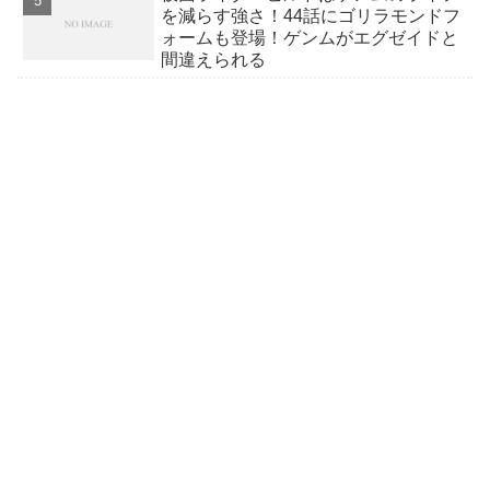
を減らす強さ！44話にゴリラモンドフ
ォームも登場！ゲンムがエグゼイドと
間違えられる