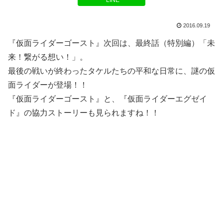
LINE
2016.09.19
『仮面ライダーゴースト』次回は、最終話（特別編）「未
来！繋がる想い！」。
最後の戦いが終わったタケルたちの平和な日常に、謎の仮
面ライダーが登場！！
『仮面ライダーゴースト』と、『仮面ライダーエグゼイ
ド』の協力ストーリーも見られますね！！