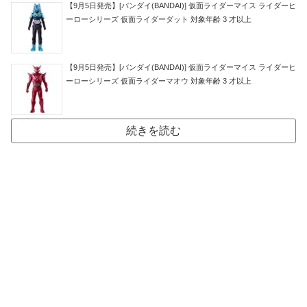
【9月5日発売】[バンダイ(BANDAI)] 仮面ライダーマイス ライダーヒ
ーローシリーズ 仮面ライダーダット 対象年齢 3 才以上
【9月5日発売】[バンダイ(BANDAI)] 仮面ライダーマイス ライダーヒ
ーローシリーズ 仮面ライダーマオウ 対象年齢 3 才以上
続きを読む