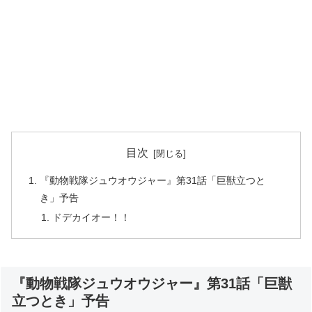
目次
『動物戦隊ジュウオウジャー』第31話「巨獣立つと
き」予告
ドデカイオー！！
『動物戦隊ジュウオウジャー』第31話「巨獣
立つとき」予告