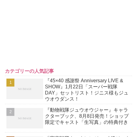
カテゴリーの人気記事
『45×40 感謝祭 Anniversary LIVE &
SHOW』1月22日「スーパー戦隊
DAY」セットリスト！ジニス様もジュ
ウオウダンス！
『動物戦隊ジュウオウジャー』キャラ
クターブック、8月8日発売！ショップ
限定でキャスト「生写真」の特典付き