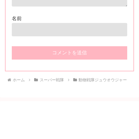
名前
ホーム
スーパー戦隊
動物戦隊ジュウオウジャー