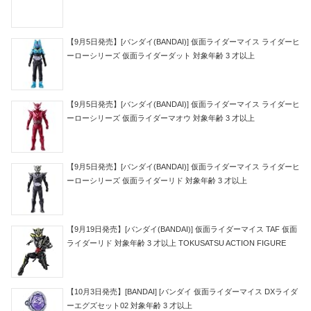
【9月5日発売】[バンダイ(BANDAI)] 仮面ライダーマイス ライダーヒ
ーローシリーズ 仮面ライダーダット 対象年齢 3 才以上
【9月5日発売】[バンダイ(BANDAI)] 仮面ライダーマイス ライダーヒ
ーローシリーズ 仮面ライダーマオウ 対象年齢 3 才以上
【9月5日発売】[バンダイ(BANDAI)] 仮面ライダーマイス ライダーヒ
ーローシリーズ 仮面ライダーリド 対象年齢 3 才以上
【9月19日発売】[バンダイ(BANDAI)] 仮面ライダーマイス TAF 仮面
ライダーリド 対象年齢 3 才以上 TOKUSATSU ACTION FIGURE
【10月3日発売】[BANDAI] [バンダイ 仮面ライダーマイス DXライダ
ーエグズセット02 対象年齢 3 才以上