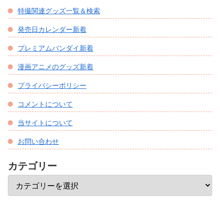
特撮関連グッズ一覧＆検索
発売日カレンダー新着
プレミアムバンダイ新着
漫画アニメのグッズ新着
プライバシーポリシー
コメントについて
当サイトについて
お問い合わせ
カテゴリー