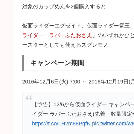
対象のカップめんを2個購入すると
仮面ライダーエグゼイド、仮面ライダー電王、
ライダー ラバーふたおさえ
」のいずれかひ
ースターとしても使えるスグレモノ。
キャンペーン期間
2016年12月6日(火) 7:00 ～ 2016年12
【予告】12/6から仮面ライダー キャン
イダー ラバーふたおさえ(先着・数量限定
https://t.co/LH2m88PqfN
pic.twitter.com