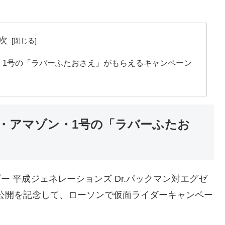
次
・1号の「ラバーふたおさえ」がもらえるキャンペーン
・アマゾン・1号の「ラバーふたお
ダー 平成ジェネレーションズ Dr.パックマン対エグゼ
」の公開を記念して、ローソンで仮面ライダーキャンペー