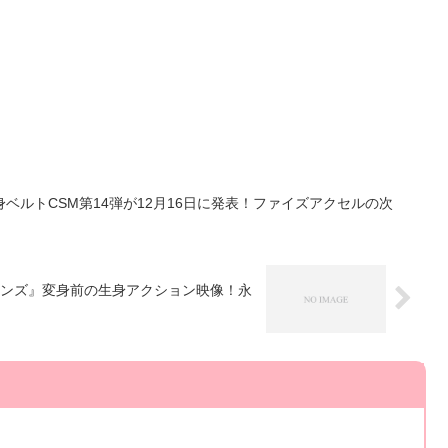
ベルトCSM第14弾が12月16日に発表！ファイズアクセルの次
ンズ』変身前の生身アクション映像！永