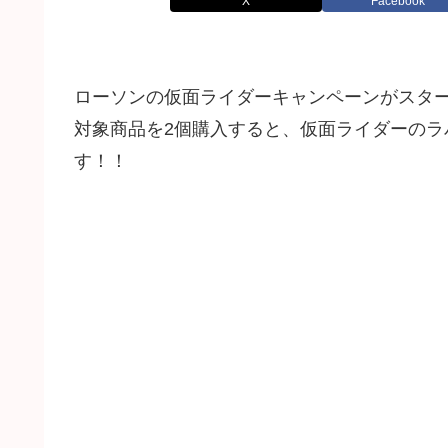
X
Facebook
ローソンの仮面ライダーキャンペーンがスタ
対象商品を2個購入すると、仮面ライダーのラ
す！！