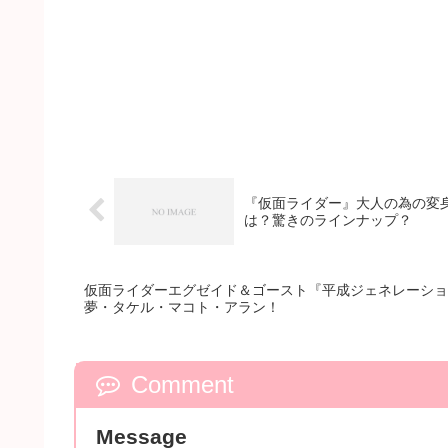
『仮面ライダー』大人の為の変身
は？驚きのラインナップ？
仮面ライダーエグゼイド＆ゴースト『平成ジェネレーショ
夢・タケル・マコト・アラン！
Comment
Message