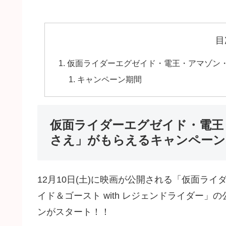
目
仮面ライダーエグゼイド・電王・アマゾン
キャンペーン期間
仮面ライダーエグゼイド・電王
さえ」がもらえるキャンペーン
12月10日(土)に映画が公開される「仮面ライ
イド＆ゴースト with レジェンドライダー
ンがスタート！！