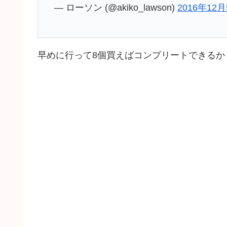
— ローソン (@akiko_lawson)
2016年12
早めに行って8個買えばコンプリートできるか