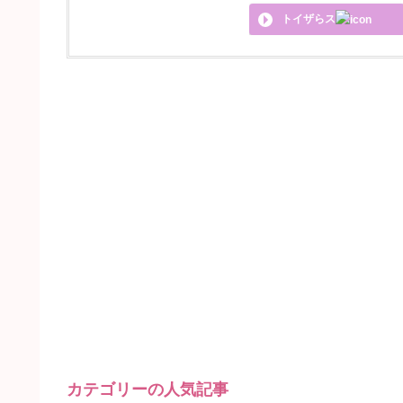
トイザらス
カテゴリーの人気記事