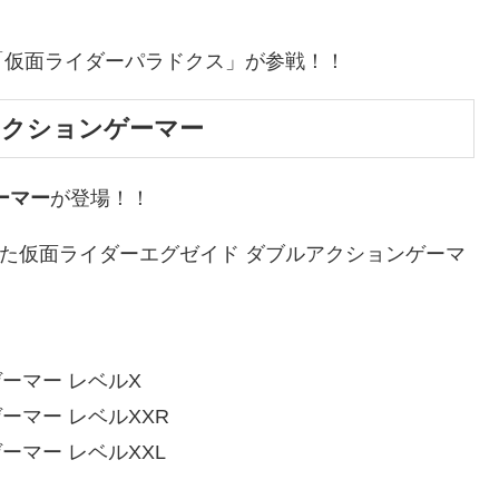
「仮面ライダーパラドクス」が参戦！！
アクションゲーマー
ーマー
が登場！！
登場した仮面ライダーエグゼイド ダブルアクションゲーマ
ーマー レベルX
ーマー レベルXXR
ーマー レベルXXL