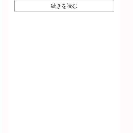
続きを読む