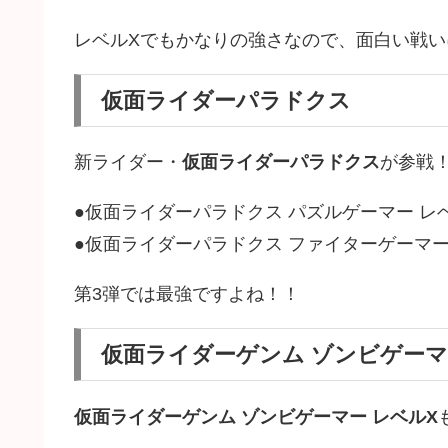
レベルXでもかなりの強さなので、面白い戦い
仮面ライダーパラドクス
新ライダー・
仮面ライダーパラドクス
が参戦
●仮面ライダーパラドクス パズルゲーマー レベ
●仮面ライダーパラドクス ファイターゲーマー 
第3弾では最強ですよね！！
仮面ライダーゲンム ゾンビゲー
仮面ライダーゲンム ゾンビゲーマー レベルX