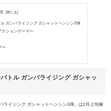
次
ル ガンバライジング ガシャットヘンシン3弾
アクションゲーマー
マー
バトル ガンバライジング ガシャッ
バライジング ガシャットヘンシン3弾」は2月上旬稼