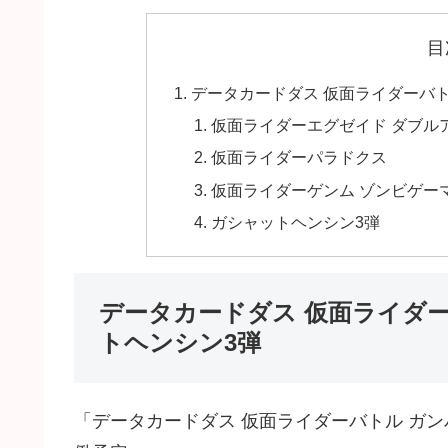
目
データカードダス 仮面ライダーバト
仮面ライダーエグゼイド ダブル
仮面ライダーパラドクス
仮面ライダーゲンム ゾンビゲー
ガシャットヘンシン3弾
データカードダス 仮面ライダー
トヘンシン3弾
「データカードダス 仮面ライダーバトル ガン