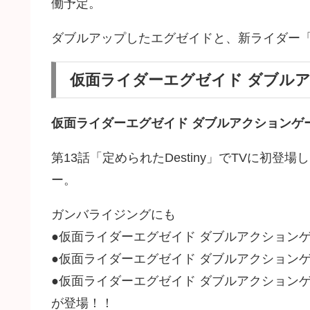
働予定。
ダブルアップしたエグゼイドと、新ライダー
仮面ライダーエグゼイド ダブル
仮面ライダーエグゼイド ダブルアクションゲ
第13話「定められたDestiny」でTVに初
ー。
ガンバライジングにも
●仮面ライダーエグゼイド ダブルアクションゲ
●仮面ライダーエグゼイド ダブルアクションゲ
●仮面ライダーエグゼイド ダブルアクションゲ
が登場！！