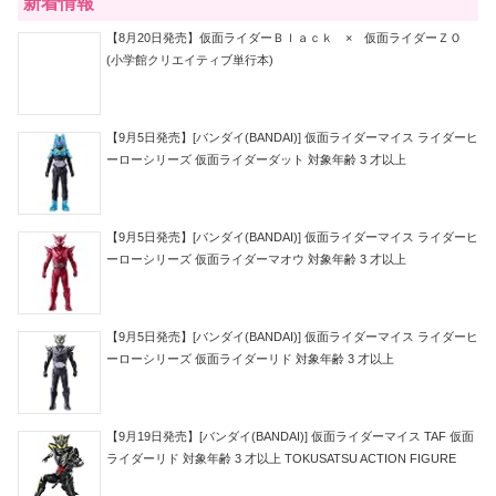
新着情報
【8月20日発売】仮面ライダーＢｌａｃｋ × 仮面ライダーＺＯ
(小学館クリエイティブ単行本)
【9月5日発売】[バンダイ(BANDAI)] 仮面ライダーマイス ライダーヒ
ーローシリーズ 仮面ライダーダット 対象年齢 3 才以上
【9月5日発売】[バンダイ(BANDAI)] 仮面ライダーマイス ライダーヒ
ーローシリーズ 仮面ライダーマオウ 対象年齢 3 才以上
【9月5日発売】[バンダイ(BANDAI)] 仮面ライダーマイス ライダーヒ
ーローシリーズ 仮面ライダーリド 対象年齢 3 才以上
【9月19日発売】[バンダイ(BANDAI)] 仮面ライダーマイス TAF 仮面
ライダーリド 対象年齢 3 才以上 TOKUSATSU ACTION FIGURE