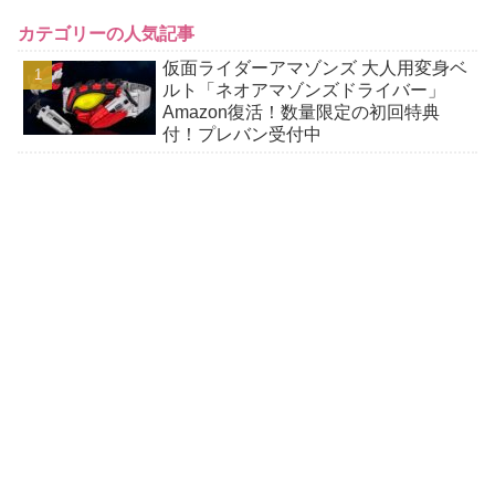
カテゴリーの人気記事
仮面ライダーアマゾンズ 大人用変身ベ
ルト「ネオアマゾンズドライバー」
Amazon復活！数量限定の初回特典
付！プレバン受付中