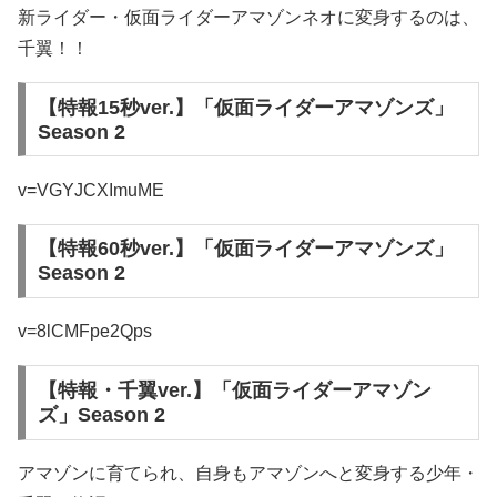
新ライダー・仮面ライダーアマゾンネオに変身するのは、
千翼！！
【特報15秒ver.】「仮面ライダーアマゾンズ」
Season 2
v=VGYJCXImuME
【特報60秒ver.】「仮面ライダーアマゾンズ」
Season 2
v=8lCMFpe2Qps
【特報・千翼ver.】「仮面ライダーアマゾン
ズ」Season 2
アマゾンに育てられ、自身もアマゾンへと変身する少年・