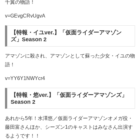
千翼の物語！
v=GEvgCRvUgvA
【特報・イユver.】「仮面ライダーアマゾン
ズ」Season 2
アマゾンに殺され、アマゾンとして蘇った少女・イユの物
語！
v=YY6Y1NWYcr4
【特報・悠ver.】「仮面ライダーアマゾンズ」
Season 2
あれから5年！水澤悠／仮面ライダーアマゾンオメガ役・
藤田富さんほか、シーズン1のキャストはみなさん出演す
るようです！！