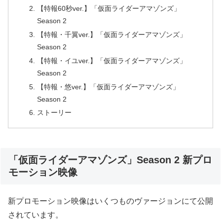
【特報60秒ver.】「仮面ライダーアマゾンズ」
Season 2
【特報・千翼ver.】「仮面ライダーアマゾンズ」
Season 2
【特報・イユver.】「仮面ライダーアマゾンズ」
Season 2
【特報・悠ver.】「仮面ライダーアマゾンズ」
Season 2
ストーリー
「仮面ライダーアマゾンズ」Season 2 新プロ
モーション映像
新プロモーション映像はいくつものヴァージョンにて公開
されています。