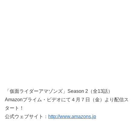
「仮面ライダーアマゾンズ」Season 2（全13話）
Amazonプライム・ビデオにて４月７日（金）より配信ス
タート！
公式ウェブサイト：
http://www.amazons.jp