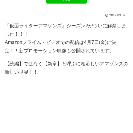
LINE
2017.03.07
『仮面ライダーアマゾンズ』シーズン2がついに解禁しま
した！！！
Amazonプライム・ビデオでの配信は4月7日(金)に決
定！！新プロモーション映像も公開されています。
【続編】ではなく【新章】と呼ぶに相応しいアマゾンズの
新しい世界！！