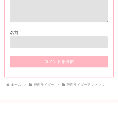
名前
ホーム
仮面ライダー
仮面ライダーアマゾンズ