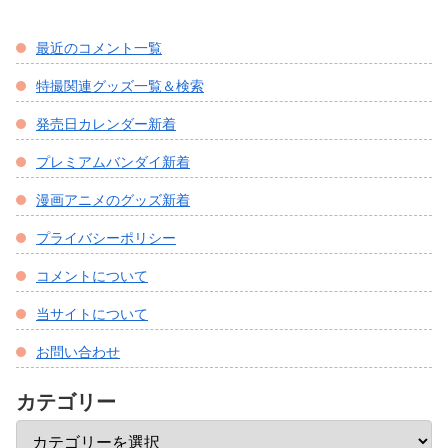
最近のコメント一覧
特撮関連グッズ一覧＆検索
発売日カレンダー新着
プレミアムバンダイ新着
漫画アニメのグッズ新着
プライバシーポリシー
コメントについて
当サイトについて
お問い合わせ
カテゴリー