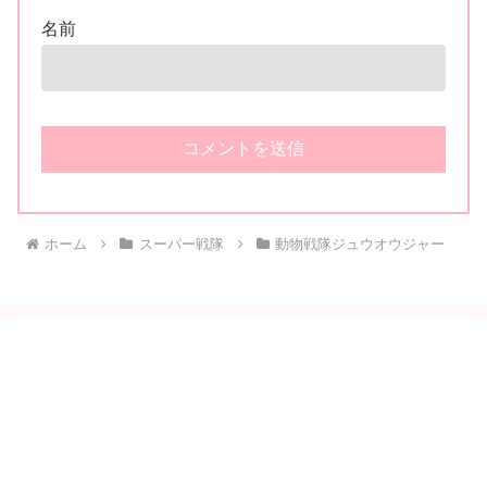
名前
ホーム
スーパー戦隊
動物戦隊ジュウオウジャー