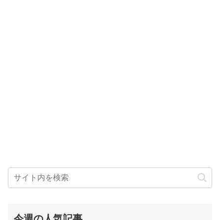
今週の人気記事