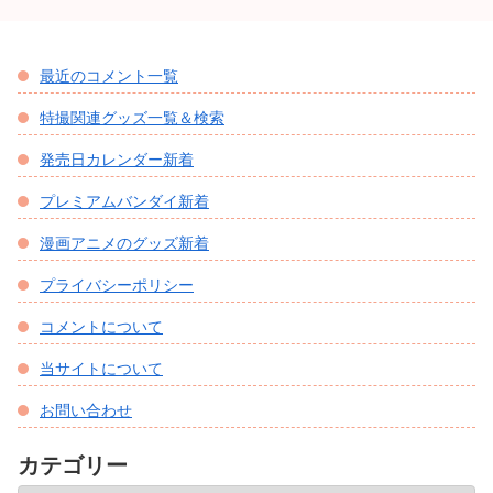
最近のコメント一覧
特撮関連グッズ一覧＆検索
発売日カレンダー新着
プレミアムバンダイ新着
漫画アニメのグッズ新着
プライバシーポリシー
コメントについて
当サイトについて
お問い合わせ
カテゴリー