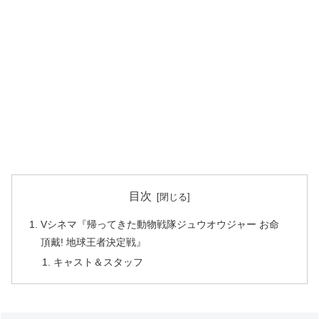
目次
Vシネマ『帰ってきた動物戦隊ジュウオウジャー お命
頂戴! 地球王者決定戦』
キャスト＆スタッフ