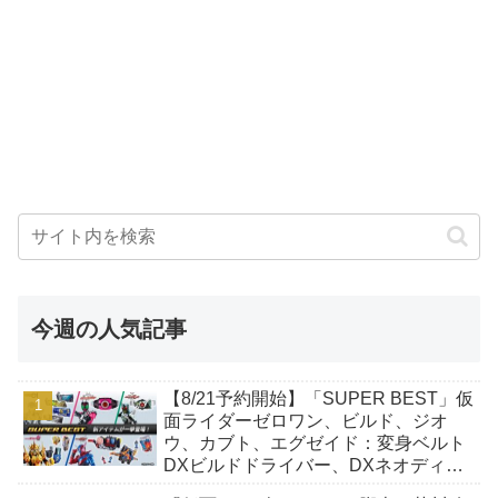
今週の人気記事
【8/21予約開始】「SUPER BEST」仮
面ライダーゼロワン、ビルド、ジオ
ウ、カブト、エグゼイド：変身ベルト
DXビルドドライバー、DXネオディケ
イドライバー、DXホッパーゼクターほ