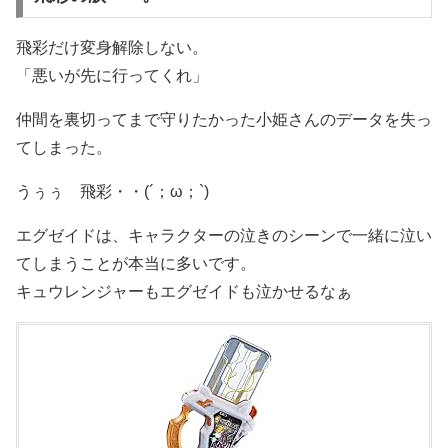
飛彩だけ変身解除しない。
「悪いが先に行ってくれ」
仲間を裏切ってまで守りたかった小姫さんのデータを失っ
てしまった。
うぅぅ 飛彩・・(´；ω；`)
エグゼイドは、キャラクターの泣きのシーンで一緒に泣い
てしまうことが本当に多いです。
キュウレンジャーもエグゼイドも泣かせるなぁ