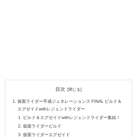
目次
仮面ライダー平成ジェネレーションズ FINAL ビルド＆
エグゼイドwithレジェンドライダー
ビルド＆エグゼイドwithレジェンドライダー集結！
仮面ライダービルド
仮面ライダーエグゼイド