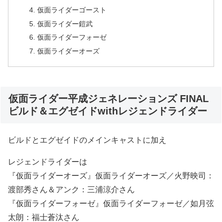
仮面ライダーゴースト
仮面ライダー鎧武
仮面ライダーフォーゼ
仮面ライダーオーズ
仮面ライダー平成ジェネレーションズ FINAL
ビルド＆エグゼイドwithレジェンドライダー
ビルドとエグゼイドのメインキャストに加え
レジェンドライダーは
『仮面ライダーオーズ』仮面ライダーオーズ／火野映司：
渡部秀さん＆アンク：三浦涼介さん
『仮面ライダーフォーゼ』仮面ライダーフォーゼ／如月弦
太朗：福士蒼汰さん