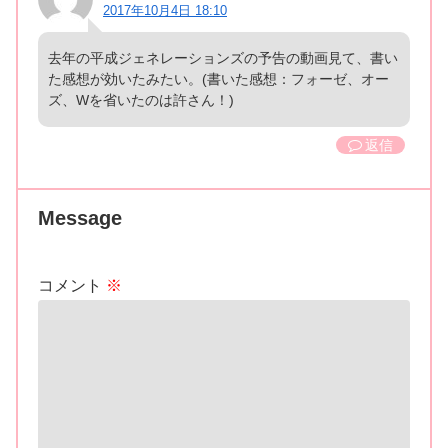
2017年10月4日 18:10
去年の平成ジェネレーションズの予告の動画見て、書い
た感想が効いたみたい。(書いた感想：フォーゼ、オー
ズ、Wを省いたのは許さん！)
返信
Message
コメント
※