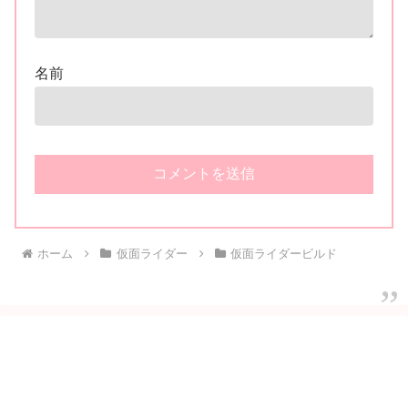
名前
ホーム
仮面ライダー
仮面ライダービルド