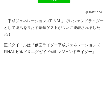
LINE
2017.10.04
「平成ジェネレーションズFINAL」でレジェンドライダー
として復活を果たす豪華ゲストがついに発表されました
ね！
正式タイトルは『仮面ライダー平成ジェネレーションズ
FINAL ビルド＆エグゼイドwithレジェンドライダー』！