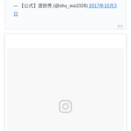
— 【公式】渡部秀 (@shu_wa1026)
2017年10月3
日