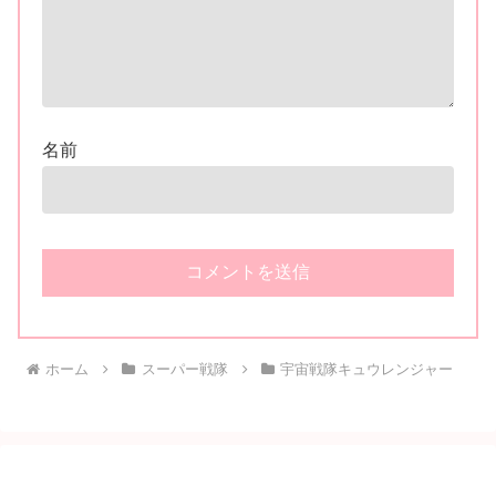
名前
ホーム
スーパー戦隊
宇宙戦隊キュウレンジャー