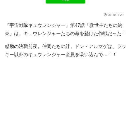
LINE
2018.01.29
『宇宙戦隊キュウレンジャー』第47話「救世主たちの約
束」は、キュウレンジャーたちの命を懸けた作戦だった！
感動の決戦前夜。仲間たちの絆。ドン・アルマゲは、ラッ
キー以外のキュウレンジャー全員を吸い込んで…！！