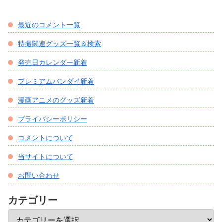
最近のコメント一覧
特撮関連グッズ一覧＆検索
発売日カレンダー新着
プレミアムバンダイ新着
漫画アニメのグッズ新着
プライバシーポリシー
コメントについて
当サイトについて
お問い合わせ
カテゴリー