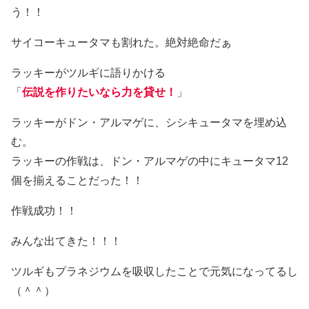
う！！
サイコーキュータマも割れた。絶対絶命だぁ
ラッキーがツルギに語りかける
「
伝説を作りたいなら力を貸せ！
」
ラッキーがドン・アルマゲに、シシキュータマを埋め込
む。
ラッキーの作戦は、ドン・アルマゲの中にキュータマ12
個を揃えることだった！！
作戦成功！！
みんな出てきた！！！
ツルギもプラネジウムを吸収したことで元気になってるし
（＾＾）