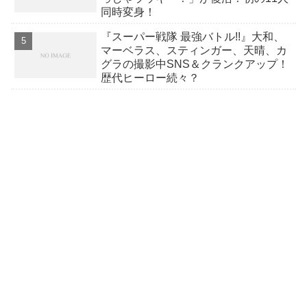
同時変身！
『スーパー戦隊 最強バトル!!』大和、
マーベラス、スティンガー、天晴、カ
グラの撮影中SNS＆クランクアップ！
歴代ヒーロー続々？