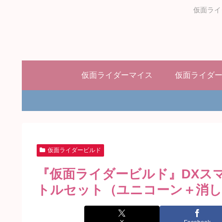
仮面ライ
仮面ライダーマイス
仮面ライダ
仮面ライダービルド
『仮面ライダービルド』DXス
トルセット（ユニコーン＋消し