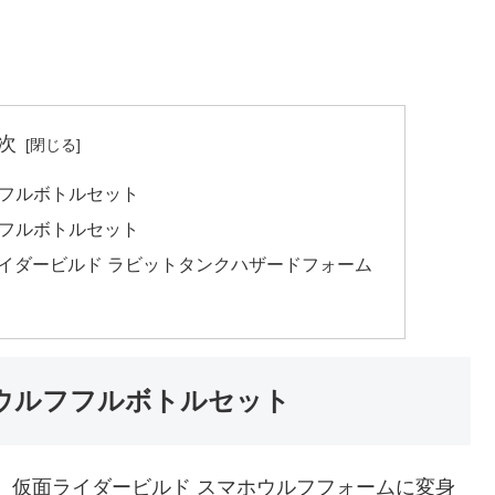
次
フフルボトルセット
ーフルボトルセット
ライダービルド ラビットタンクハザードフォーム
ホウルフフルボトルセット
、仮面ライダービルド スマホウルフフォームに変身