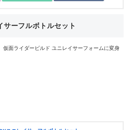
レイサーフルボトルセット
、仮面ライダービルド ユニレイサーフォームに変身