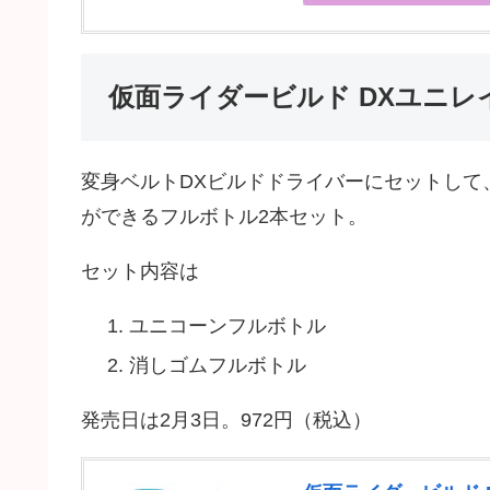
仮面ライダービルド DXユニ
変身ベルトDXビルドドライバーにセットして
ができるフルボトル2本セット。
セット内容は
ユニコーンフルボトル
消しゴムフルボトル
発売日は2月3日。972円（税込）