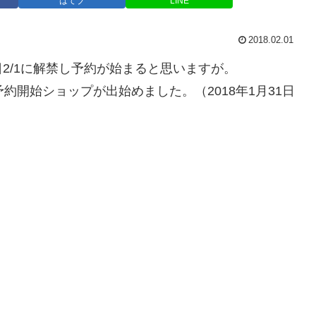
はてブ
LINE
2018.02.01
2/1に解禁し予約が始まると思いますが。
約開始ショップが出始めました。（2018年1月31日