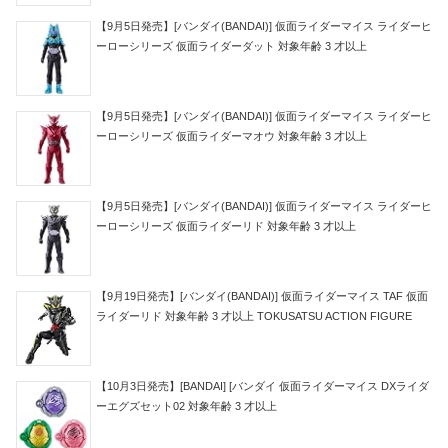
【9月5日発売】[バンダイ(BANDAI)] 仮面ライダーマイス ライダーヒ
ーローシリーズ 仮面ライダーダット 対象年齢 3 才以上
【9月5日発売】[バンダイ(BANDAI)] 仮面ライダーマイス ライダーヒ
ーローシリーズ 仮面ライダーマオウ 対象年齢 3 才以上
【9月5日発売】[バンダイ(BANDAI)] 仮面ライダーマイス ライダーヒ
ーローシリーズ 仮面ライダーリド 対象年齢 3 才以上
【9月19日発売】[バンダイ(BANDAI)] 仮面ライダーマイス TAF 仮面
ライダーリド 対象年齢 3 才以上 TOKUSATSU ACTION FIGURE
【10月3日発売】[BANDAI] [バンダイ 仮面ライダーマイス DXライダ
ーエグズセット02 対象年齢 3 才以上