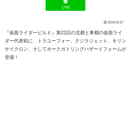
LINE
2018.02.07
『仮面ライダービルド』第22話の北都と東都の仮面ライ
ダー代表戦に、トラユーフォー、クジラジェット、キリン
サイクロン、そしてホークガトリングハザードフォームが
登場！