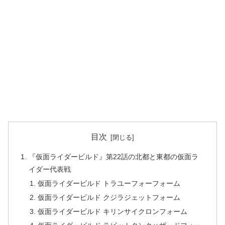
目次
『仮面ライダービルド』第22話の北都と東都の仮面ラ
イダー代表戦
仮面ライダービルド トラユーフォーフォーム
仮面ライダービルド クジラジェットフォーム
仮面ライダービルド キリンサイクロンフォーム