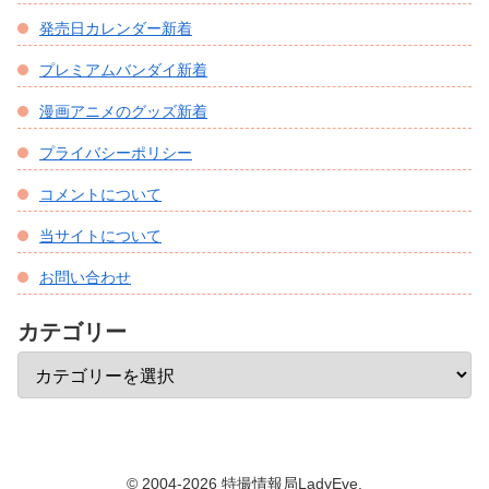
発売日カレンダー新着
プレミアムバンダイ新着
漫画アニメのグッズ新着
プライバシーポリシー
コメントについて
当サイトについて
お問い合わせ
カテゴリー
© 2004-2026 特撮情報局LadyEve.