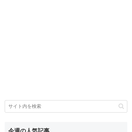
今週の人気記事