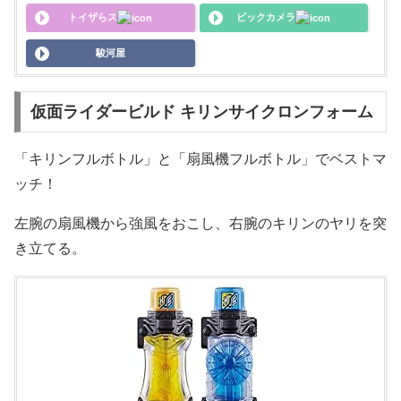
トイザらス
ビックカメラ
駿河屋
仮面ライダービルド キリンサイクロンフォーム
「キリンフルボトル」と「扇風機フルボトル」でベストマ
ッチ！
左腕の扇風機から強風をおこし、右腕のキリンのヤリを突
き立てる。