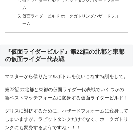
仮面ライダービルド ラビットタンクハザードフォー
ム
仮面ライダービルド ホークガトリングハザードフォ
ーム
『仮面ライダービルド』第22話の北都と東都
の仮面ライダー代表戦
マスターから借りたフルボトルを使いこなす特訓をして。
第22話の北都と東都の仮面ライダー代表戦でいくつかの
新ベストマッチフォームに変身する仮面ライダービルド！
グリスに対抗するために、ハザードフォオームに変身して
しまいますが。ラビットタンクだけでなく、ホークガトリ
ングにも変身するようですね～！！