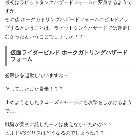
最初はラビットタンクハザードフォームに変身するようで
すが。
その後 ホークガトリングハザードフォームにビルドアッ
プするということは、ラビットタンクハザードでは暴走し
なかったということでしょうか？？
仮面ライダービルド ホークガトリングハザード
フォーム
必殺技を起動していますね～
そしてまたまた暴走！？？
止めようとしたクローズチャージにも攻撃をしかけるよう
で…。
戦兎が美空に託したモノは使えなかったのか？？
ビルドVSグリスはどうなるのでしょうね？？