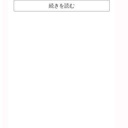
続きを読む