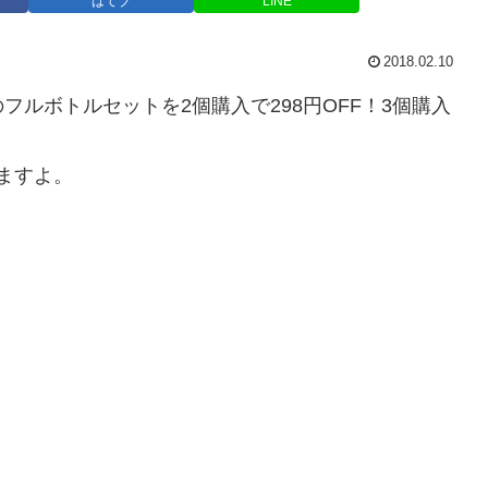
はてブ
LINE
2018.02.10
ルボトルセットを2個購入で298円OFF！3個購入
ますよ。