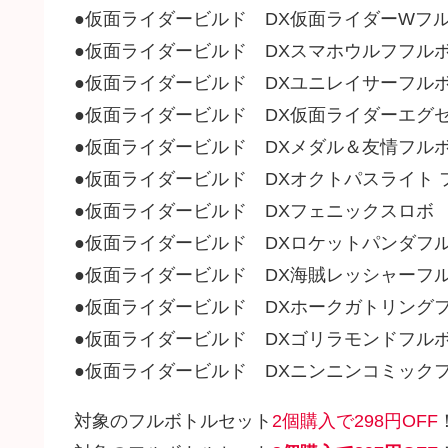
●仮面ライダービルド DX仮面ライダーWフ
●仮面ライダービルド DXスマホウルフフル
●仮面ライダービルド DXユニレイサーフル
●仮面ライダービルド DX仮面ライダーエグ
●仮面ライダービルド DXメダル＆友情フル
●仮面ライダービルド DXオクトパスライト 
●仮面ライダービルド DXフェニックスロボ
●仮面ライダービルド DXロケットパンダフ
●仮面ライダービルド DX海賊レッシャーフ
●仮面ライダービルド DXホークガトリング
●仮面ライダービルド DXゴリラモンドフル
●仮面ライダービルド DXニンニンコミック
対象のフルボトルセット
2個購入で298円OFF