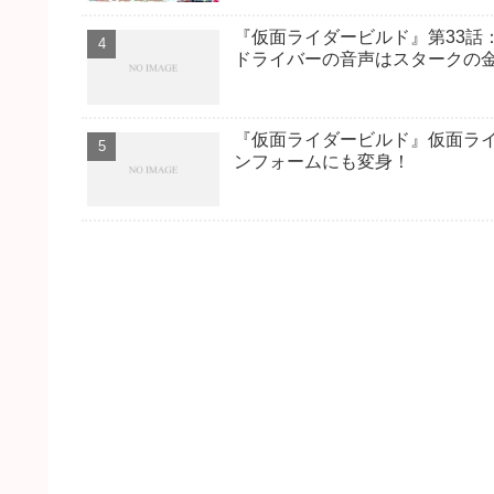
『仮面ライダービルド』第33話
ドライバーの音声はスタークの
『仮面ライダービルド』仮面ラ
ンフォームにも変身！