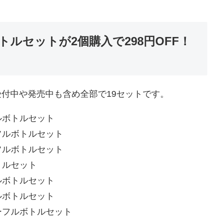
ルセットが2個購入で298円OFF！
受付中や発売中も含め全部で19セットです。
ルボトルセット
フルボトルセット
フルボトルセット
トルセット
ルボトルセット
ルボトルセット
ーフルボトルセット