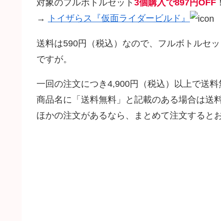
対象のフルボトルセット
3個購入で897円OFF
→
トイザらス『仮面ライダービルド』
送料は590円（税込）なので、フルボトルセ
ですが。
一回の注文につき4,900円（税込）以上で送
商品名に「送料無料」と記載のある場合は送
ほかの注文があるなら、まとめて注文すると