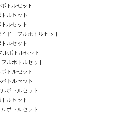
ルボトルセット
ボトルセット
ボトルセット
ゼイド フルボトルセット
ボトルセット
フルボトルセット
 フルボトルセット
ルボトルセット
ルボトルセット
フルボトルセット
ボトルセット
フルボトルセット
！