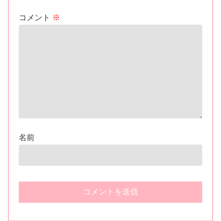
コメント
※
名前