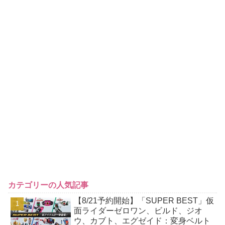
カテゴリーの人気記事
【8/21予約開始】「SUPER BEST」仮
面ライダーゼロワン、ビルド、ジオ
ウ、カブト、エグゼイド：変身ベルト