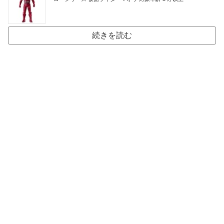
続きを読む