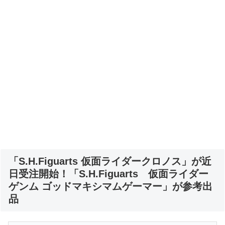
「S.H.Figuarts 仮面ライダークロノス」が近
日受注開始！「S.H.Figuarts 仮面ライダー
ゲンム ゴッドマキシマムゲーマー」が参考出
品