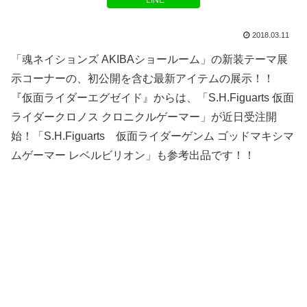
LINE
2018.03.11
「魂ネイションズ AKIBAショールーム」の新装テーマ展
示コーナーの、初公開を含む最新アイテムの展示！！
『仮面ライダーエグゼイド』からは、「S.H.Figuarts 仮面
ライダークロノス クロニクルゲーマー」が近日受注開
始！「S.H.Figuarts 仮面ライダーゲンム ゴッドマキシマ
ムゲーマー レベルビリオン」も参考出品です！！