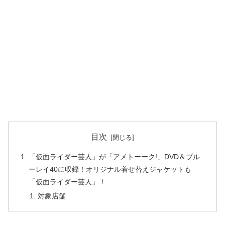
目次
「仮面ライダー芸人」が「アメトーーク!」DVD＆ブル
ーレイ40に収録！オリジナル着せ替えジャケットも
「仮面ライダー芸人」！
対象店舗