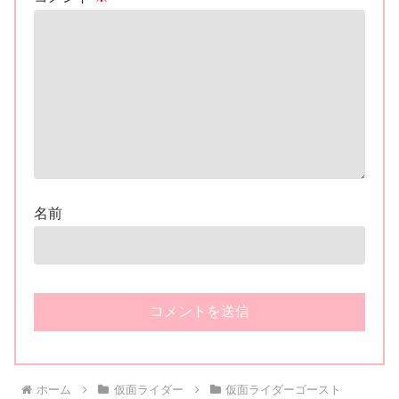
名前
ホーム
仮面ライダー
仮面ライダーゴースト