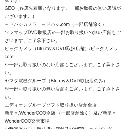
象です。
GEO（各店先着順となります。一部お取扱の無い店舗が
ございます。）
ヨドバシカメラ ヨドバシ.com（一部店舗除く）
ソフマップDVD取扱店※一部お取り扱いの無い店舗もご
ざいます、ご了承下さい。
ビックカメラ（Blu-ray＆DVD取扱店舗）/ビックカメラ
com
※一部お取り扱いのない店舗もございます。ご了承下さ
い。
ヤマダ電機グループ（Blu-ray＆DVD取扱店のみ）
※一部お取り扱いの無い店舗もございます、ご了承下さ
い。
エディオングループソフト取り扱い店舗全店
新星堂/WonderGOO全店 （一部店舗除く）及び新星堂
WonderGOO楽天市場