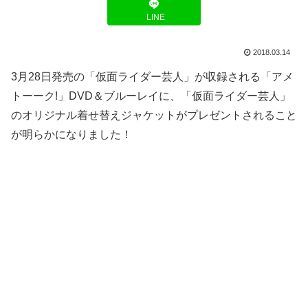
LINE
2018.03.14
3月28日発売の「仮面ライダー芸人」が収録される「アメ
トーーク!」DVD＆ブルーレイに、「仮面ライダー芸人」
のオリジナル着せ替えジャケットがプレゼントされること
が明らかになりました！