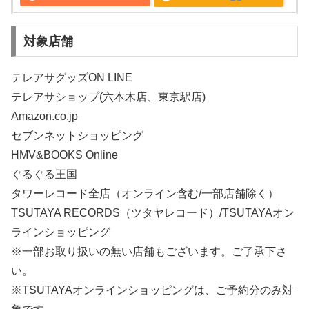
対象店舗
テレアサグッズON LINE
テレアサショップ(六本木店、東京駅店)
Amazon.co.jp
セブンネットショッピング
HMV&BOOKS Online
ぐるぐる王国
タワーレコード全店（オンライン含む/一部店舗除く）
TSUTAYA RECORDS（ツタヤレコード）/TSUTAYAオン
ラインショッピング
※一部お取り扱いの無い店舗もございます。ご了承下さ
い。
※TSUTAYAオンラインショッピングは、ご予約分のみ対