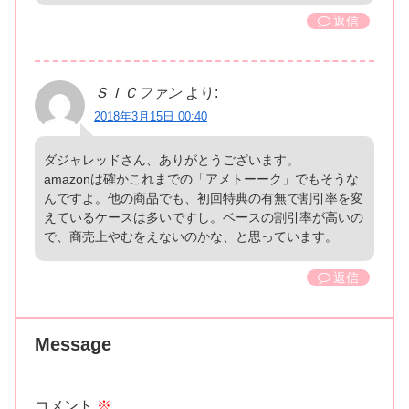
返信
ＳＩＣファン
より:
2018年3月15日 00:40
ダジャレッドさん、ありがとうございます。
amazonは確かこれまでの「アメトーーク」でもそうな
んですよ。他の商品でも、初回特典の有無で割引率を変
えているケースは多いですし。ベースの割引率が高いの
で、商売上やむをえないのかな、と思っています。
返信
Message
コメント
※