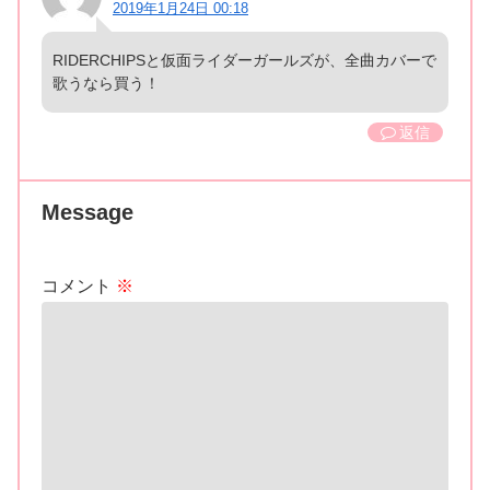
2019年1月24日 00:18
RIDERCHIPSと仮面ライダーガールズが、全曲カバーで
歌うなら買う！
返信
Message
コメント
※