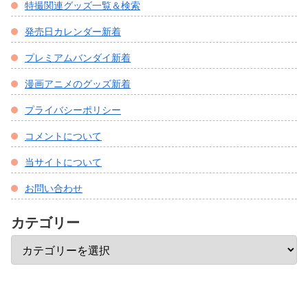
特撮関連グッズ一覧＆検索
発売日カレンダー新着
プレミアムバンダイ新着
漫画アニメのグッズ新着
プライバシーポリシー
コメントについて
当サイトについて
お問い合わせ
カテゴリー