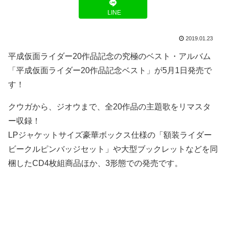
LINE
2019.01.23
平成仮面ライダー20作品記念の究極のベスト・アルバム
「平成仮面ライダー20作品記念ベスト」が5月1日発売で
す！
クウガから、ジオウまで、全20作品の主題歌をリマスタ
ー収録！
LPジャケットサイズ豪華ボックス仕様の「額装ライダー
ビークルピンバッジセット」や大型ブックレットなどを同
梱したCD4枚組商品ほか、3形態での発売です。