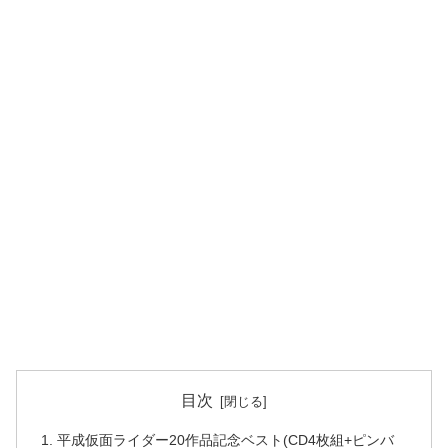
目次
平成仮面ライダー20作品記念ベスト(CD4枚組+ピンバ