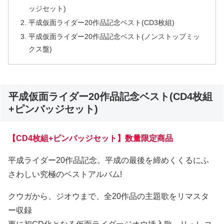
ッジセット)
平成仮面ライダー20作品記念ベスト(CD3枚組)
平成仮面ライダー20作品記念ベスト(ノンストップミッ
クス盤)
平成仮面ライダー20作品記念ベスト(CD4枚組
+ピンバッジセット)
【CD4枚組+ピンバッジセット】数量限定商品
平成ライダー20作品記念。平成の最後を締めくくるにふ
さわしい究極のベストアルバム!
クウガから、ジオウまで、全20作品の主題歌をリマスタ
ー収録