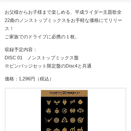
お父様からお子様まで楽しめる、平成ライダー主題歌全
22曲のノンストップミックスをお手軽な価格にてリリー
ス！
ご家族でのドライブに必携の１枚。
収録予定内容：
DISC 01 ノンストップミックス盤
※ピンバッジセット限定盤のDisc4と共通
価格：1,296円（税込）