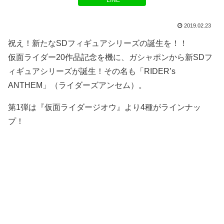
LINE
2019.02.23
祝え！新たなSDフィギュアシリーズの誕生を！！
仮面ライダー20作品記念を機に、ガシャポンから新SDフ
ィギュアシリーズが誕生！その名も「RIDER’s
ANTHEM」（ライダーズアンセム）。
第1弾は『仮面ライダージオウ』より4種がラインナッ
プ！