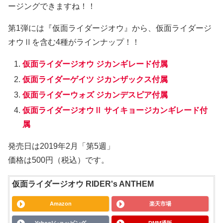
ージングできますね！！
第1弾には『仮面ライダージオウ』から、仮面ライダージ
オウⅡを含む4種がラインナップ！！
仮面ライダージオウ ジカンギレード付属
仮面ライダーゲイツ ジカンザックス付属
仮面ライダーウォズ ジカンデスピア付属
仮面ライダージオウⅡ サイキョージカンギレード付
属
発売日は2019年2月「第5週」
価格は500円（税込）です。
仮面ライダージオウ RIDER's ANTHEM
Amazon
楽天市場