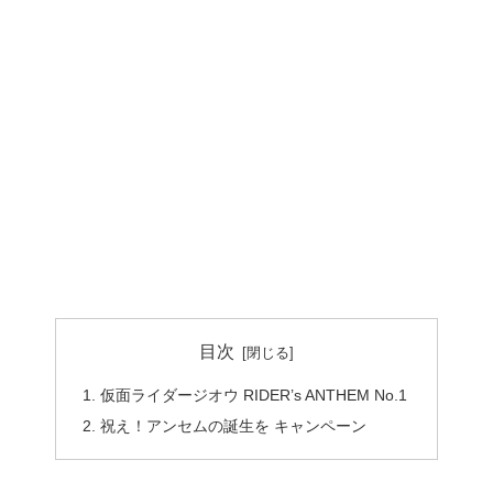
目次
仮面ライダージオウ RIDER’s ANTHEM No.1
祝え！アンセムの誕生を キャンペーン