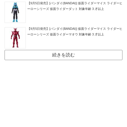
【9月5日発売】[バンダイ(BANDAI)] 仮面ライダーマイス ライダーヒ
ーローシリーズ 仮面ライダーダット 対象年齢 3 才以上
【9月5日発売】[バンダイ(BANDAI)] 仮面ライダーマイス ライダーヒ
ーローシリーズ 仮面ライダーマオウ 対象年齢 3 才以上
続きを読む