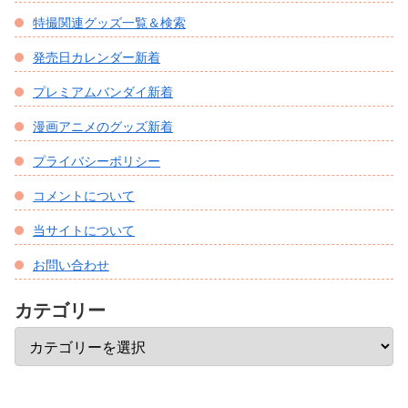
特撮関連グッズ一覧＆検索
発売日カレンダー新着
プレミアムバンダイ新着
漫画アニメのグッズ新着
プライバシーポリシー
コメントについて
当サイトについて
お問い合わせ
カテゴリー