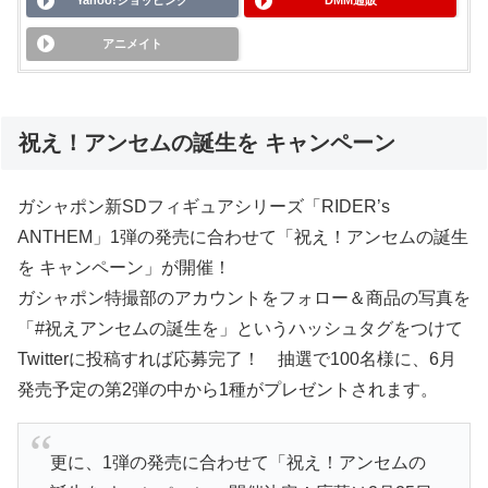
Yahoo!ショッピング
DMM通販
アニメイト
祝え！アンセムの誕生を キャンペーン
ガシャポン新SDフィギュアシリーズ「RIDER’s
ANTHEM」1弾の発売に合わせて「祝え！アンセムの誕生
を キャンペーン」が開催！
ガシャポン特撮部のアカウントをフォロー＆商品の写真を
「#祝えアンセムの誕生を」というハッシュタグをつけて
Twitterに投稿すれば応募完了！ 抽選で100名様に、6月
発売予定の第2弾の中から1種がプレゼントされます。
更に、1弾の発売に合わせて「祝え！アンセムの