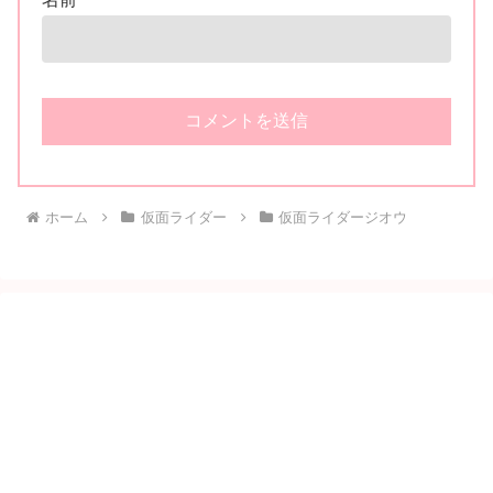
ホーム
仮面ライダー
仮面ライダージオウ