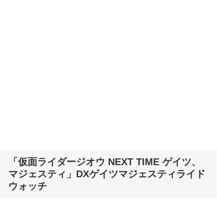
「仮面ライダージオウ NEXT TIME ゲイツ、
マジェスティ」DXゲイツマジェスティライド
ウォッチ