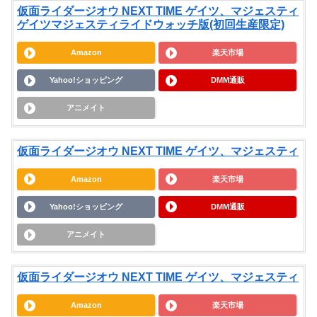
仮面ライダージオウ NEXT TIME ゲイツ、マジェスティ
ゲイツマジェスティライドウォッチ版(初回生産限定)
Amazon
楽天市場
Yahoo!ショッピング
DMM通販
アニメイト
仮面ライダージオウ NEXT TIME ゲイツ、マジェスティ
Amazon
楽天市場
Yahoo!ショッピング
DMM通販
アニメイト
仮面ライダージオウ NEXT TIME ゲイツ、マジェスティ
Amazon
楽天市場