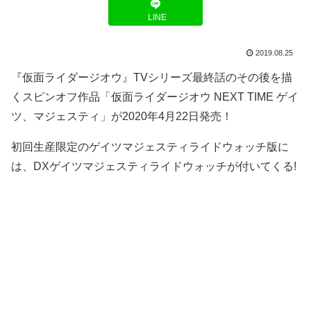
LINE
2019.08.25
『仮面ライダージオウ』TVシリーズ最終話のその後を描
くスピンオフ作品「仮面ライダージオウ NEXT TIME ゲイ
ツ、マジェスティ」が2020年4月22日発売！
初回生産限定のゲイツマジェスティライドウォッチ版に
は、DXゲイツマジェスティライドウォッチが付いてくる!