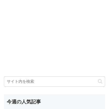
今週の人気記事