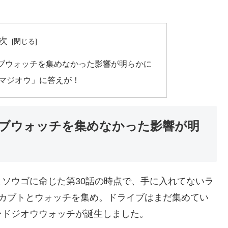
次
ブウォッチを集めなかった影響が明らかに
マジオウ」に答えが！
ブウォッチを集めなかった影響が明
ソウゴに命じた第30話の時点で、手に入れてないラ
・カブトとウォッチを集め。ドライブはまだ集めてい
ンドジオウウォッチが誕生しました。