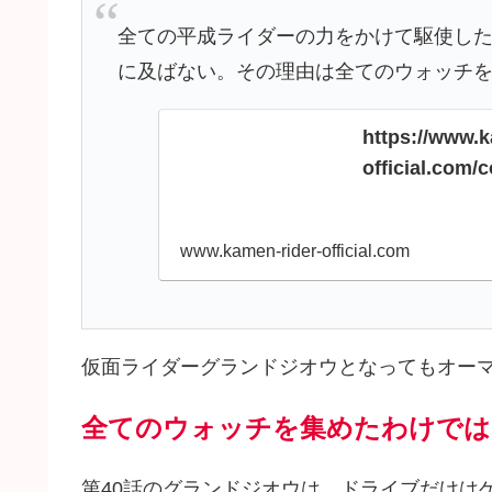
全ての平成ライダーの力をかけて駆使し
に及ばない。その理由は全てのウォッチを
https://www.k
official.com/c
www.kamen-rider-official.com
仮面ライダーグランドジオウとなってもオー
全てのウォッチを集めたわけでは
第40話のグランドジオウは、ドライブだけは