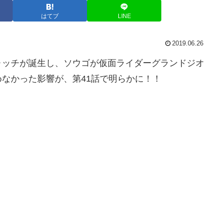
はてブ
LINE
2019.06.26
ォッチが誕生し、ソウゴが仮面ライダーグランドジオ
なかった影響が、第41話で明らかに！！