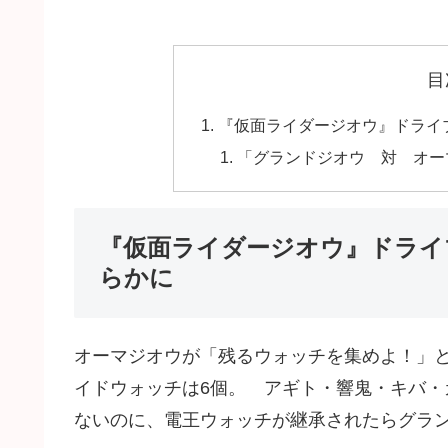
目
『仮面ライダージオウ』ドライ
「グランドジオウ 対 オー
『仮面ライダージオウ』ドライ
らかに
オーマジオウが「残るウォッチを集めよ！」と
イドウォッチは6個。 アギト・響鬼・キバ
ないのに、電王ウォッチが継承されたらグラ