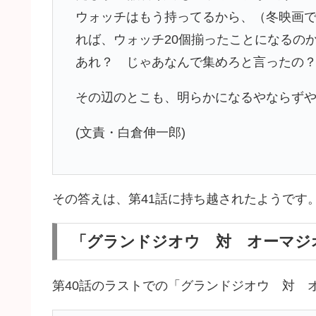
ウォッチはもう持ってるから、（冬映画
れば、ウォッチ20個揃ったことになるの
あれ？ じゃあなんで集めろと言ったの
その辺のとこも、明らかになるやならずや
(文責・白倉伸一郎)
その答えは、第41話に持ち越されたようです
「グランドジオウ 対 オーマジ
第40話のラストでの「グランドジオウ 対 