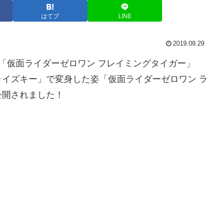
はてブ
LINE
2019.09.29
「仮面ライダーゼロワン フレイミングタイガー」
イズキー」で変身した姿「仮面ライダーゼロワン ラ
公開されました！