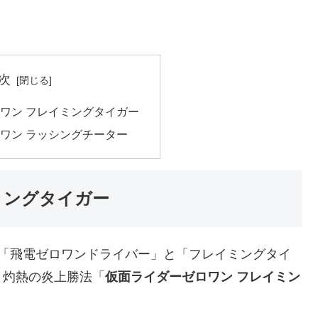
次
ワン フレイミングタイガー
ワン ラッシングチーター
ミングタイガー
が「飛電ゼロワンドライバー」と「フレイミングタイ
、灼熱の炎上勝法「
仮面ライダーゼロワン フレイミン