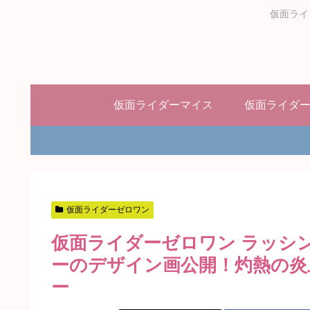
仮面ライ
仮面ライダーマイス
仮面ライダ
仮面ライダーゼロワン
仮面ライダーゼロワン ラッシ
ーのデザイン画公開！灼熱の炎
ー