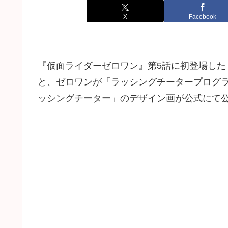
X
Facebook
『仮面ライダーゼロワン』第5話に初登場した
と、ゼロワンが「ラッシングチータープログラ
ッシングチーター」のデザイン画が公式にて