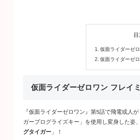
目
仮面ライダーゼロ
仮面ライダーゼロ
仮面ライダーゼロワン フレイ
『仮面ライダーゼロワン』第5話で飛電或人
ガープログライズキー」を使用し変身した姿
グタイガー
」！