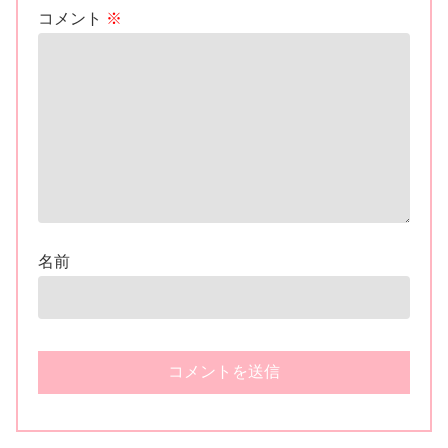
コメント
※
名前