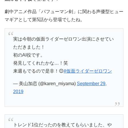
劇中アニメ作品「パフューマン剣」に関わる声優型ヒュー
マギアとして第5話から登場でしたね。
実は今朝の仮面ライダーゼロワン出演にさせてい
ただきました！
初のAI役です。
発見してくれたかな…！笑
来週もでるので是非！😊
#仮面ライダーゼロワン
— 美山加恋 (@karen_miyama)
September 29,
2019
トレンド1位だったのを教えてもらいました、や