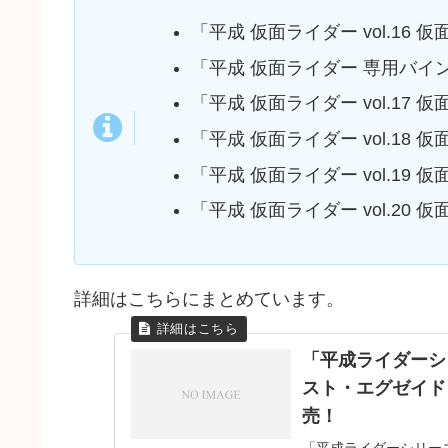
「平成 仮面ライダー vol.16
「平成 仮面ライダー 専用バイン
「平成 仮面ライダー vol.17
「平成 仮面ライダー vol.18
「平成 仮面ライダー vol.19
「平成 仮面ライダー vol.20
詳細はこちらにまとめています。
「平成ライダーシ
スト・エグゼイド・
売！
「平成ライダーシリーズMO