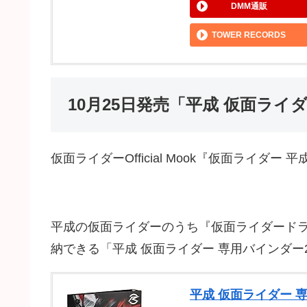
DMM通販
TOWER RECORDS
10月25日発売「平成 仮面ライ
仮面ライダーOfficial Mook『仮面ライダ
平成の仮面ライダーのうち『仮面ライダード
納できる「平成 仮面ライダー 専用バインダー2
平成 仮面ライダー 専