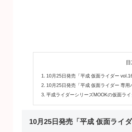
目
10月25日発売「平成 仮面ライダー vol
10月25日発売「平成 仮面ライダー 専
平成ライダーシリーズMOOKの仮面ラ
10月25日発売「平成 仮面ライダ