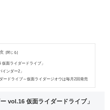
次
.16 仮面ライダードライブ」
用バインダー2」
イダードライブ～仮面ライダージオウは毎月2回発売
ー vol.16 仮面ライダードライブ」