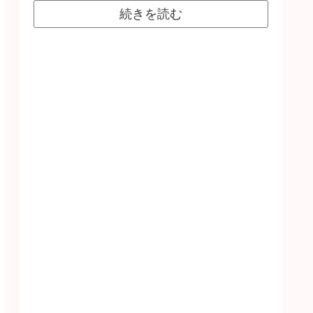
続きを読む