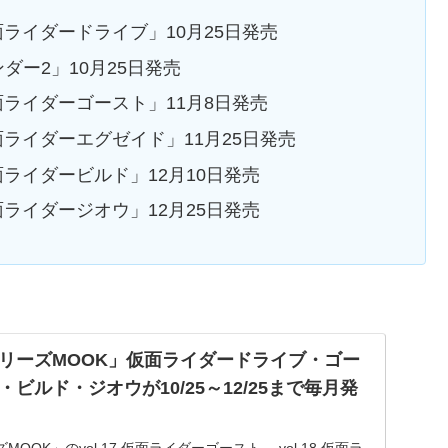
 仮面ライダードライブ」10月25日発売
ダー2」10月25日発売
 仮面ライダーゴースト」11月8日発売
 仮面ライダーエグゼイド」11月25日発売
 仮面ライダービルド」12月10日発売
 仮面ライダージオウ」12月25日発売
リーズMOOK」仮面ライダードライブ・ゴー
ビルド・ジオウが10/25～12/25まで毎月発
OK」のvol.17 仮面ライダーゴースト 、vol.18 仮面ラ