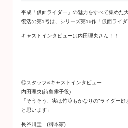
平成「仮面ライダー」の魅力をすべて集めた大
復活の第1号は、シリーズ第16作「仮面ライダ
キャストインタビューは内田理央さん！！
◎スタッフ&キャストインタビュー
内田理央(詩島霧子役)
「そうそう、実は竹涼もかなりの”ライダー好
と思います」
長谷川圭一(脚本家)