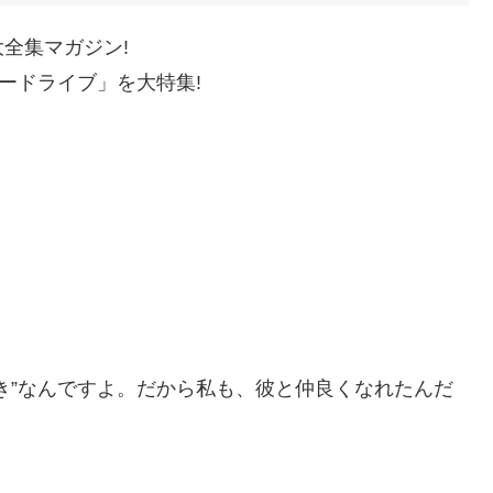
全集マガジン!
ードライブ」を大特集!
き”なんですよ。だから私も、彼と仲良くなれたんだ