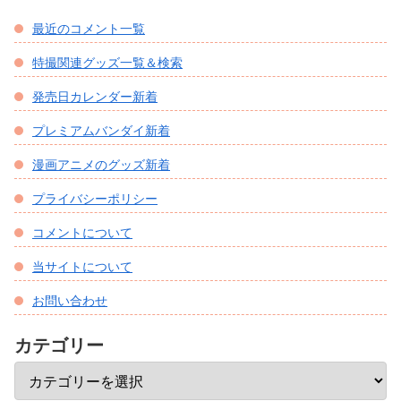
最近のコメント一覧
特撮関連グッズ一覧＆検索
発売日カレンダー新着
プレミアムバンダイ新着
漫画アニメのグッズ新着
プライバシーポリシー
コメントについて
当サイトについて
お問い合わせ
カテゴリー