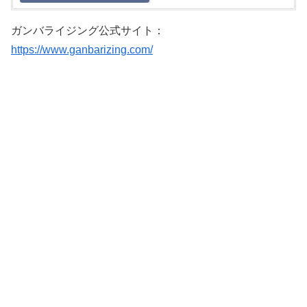
ガンバライジング公式サイト：
https://www.ganbarizing.com/