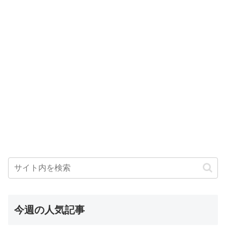
今週の人気記事