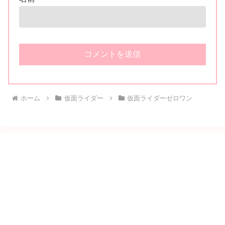
ホーム
仮面ライダー
仮面ライダーゼロワン