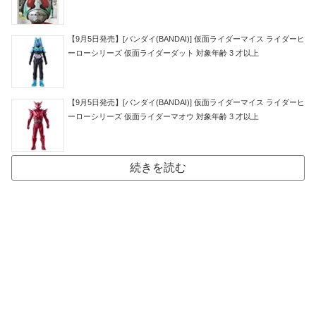
【9月5日発売】[バンダイ(BANDAI)] 仮面ライダーマイス ライダーヒ
ーローシリーズ 仮面ライダーダット 対象年齢 3 才以上
【9月5日発売】[バンダイ(BANDAI)] 仮面ライダーマイス ライダーヒ
ーローシリーズ 仮面ライダーマオウ 対象年齢 3 才以上
続きを読む