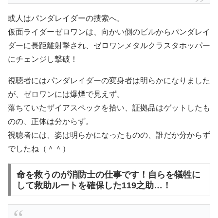
或人はパンダレイダーの捜索へ。
仮面ライダーゼロワンは、向かい側のビルからパンダレイ
ダーに長距離射撃され、ゼロワンメタルクラスタホッパー
にチェンジし撃破！
視聴者にはパンダレイダーの変身者は明らかになりました
が、ゼロワンには爆煙で見えず。
落ちていたザイアスペックを拾い、証拠品はゲットしたも
のの、正体は分からず。
視聴者には、姿は明らかになったものの、誰だか分からず
でしたね（＾＾）
命を救うのが消防士の仕事です！自らを犠牲に
して救助ルートを確保した119之助…！