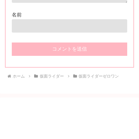
名前
ホーム
仮面ライダー
仮面ライダーゼロワン