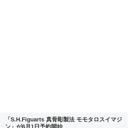
「S.H.Figuarts 真骨彫製法 モモタロスイマジ
ン」が6月1日予約開始