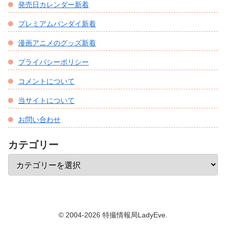
発売日カレンダー新着
プレミアムバンダイ新着
漫画アニメのグッズ新着
プライバシーポリシー
コメントについて
当サイトについて
お問い合わせ
カテゴリー
© 2004-2026 特撮情報局LadyEve.