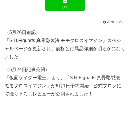
LINE
2020.05.26
（5月26日追記）
「S.H.Figuarts 真骨彫製法 モモタロスイマジン」スペシ
ャルページが更新され、価格と付属品詳細が明らかになり
ました。
（5月24日記事公開）
『仮面ライダー電王』より、「S.H.Figuarts 真骨彫製法
モモタロスイマジン」が6月1日予約開始！公式ブログに
て撮り下ろしレビューが公開されました！