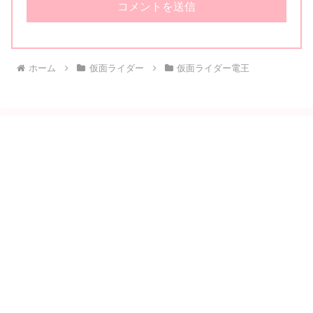
ホーム
仮面ライダー
仮面ライダー電王